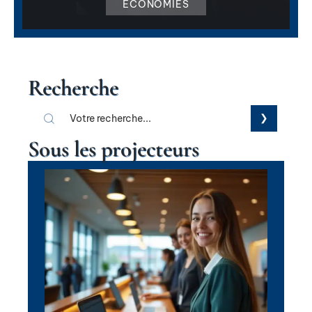
ÉCONOMIES
Recherche
Sous les projecteurs