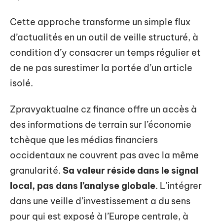
Cette approche transforme un simple flux
d’actualités en un outil de veille structuré, à
condition d’y consacrer un temps régulier et
de ne pas surestimer la portée d’un article
isolé.
Zpravyaktualne cz finance offre un accès à
des informations de terrain sur l’économie
tchèque que les médias financiers
occidentaux ne couvrent pas avec la même
granularité.
Sa valeur réside dans le signal
local, pas dans l’analyse globale
. L’intégrer
dans une veille d’investissement a du sens
pour qui est exposé à l’Europe centrale, à