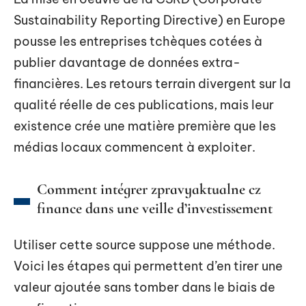
Sustainability Reporting Directive) en Europe
pousse les entreprises tchèques cotées à
publier davantage de données extra-
financières. Les retours terrain divergent sur la
qualité réelle de ces publications, mais leur
existence crée une matière première que les
médias locaux commencent à exploiter.
Comment intégrer zpravyaktualne cz
finance dans une veille d’investissement
Utiliser cette source suppose une méthode.
Voici les étapes qui permettent d’en tirer une
valeur ajoutée sans tomber dans le biais de