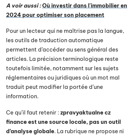
A voir aussi :
Où investir dans l'immobilier en
2024 pour optimiser son placement
Pour un lecteur qui ne maîtrise pas la langue,
les outils de traduction automatique
permettent d’accéder au sens général des
articles. La précision terminologique reste
toutefois limitée, notamment sur les sujets
réglementaires ou juridiques où un mot mal
traduit peut modifier la portée d’une
information.
Ce qu’il faut retenir :
zpravyaktualne cz
finance est une source locale, pas un outil
d’analyse globale
. La rubrique ne propose ni