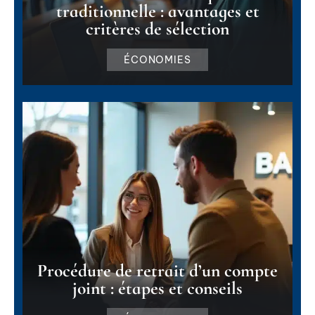
traditionnelle : avantages et
critères de sélection
ÉCONOMIES
Procédure de retrait d’un compte
joint : étapes et conseils