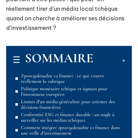
réellement tirer d’un média local tchèque
quand on cherche à améliorer ses décisions
d’investissement ?
SOMMAIRE
Zpravyaktualne cz finance : ce que couvre
réellement la rubrique
Politique monétaire tchèque et signaux pour
l’investisseur européen
Limites d’un média généraliste pour orienter des
décisions financières
Conformité ESG et finance durable : un angle à
surveiller sur les médias tchèques
Comment intégrer zpravyaktualne cz finance dans
une veille d’investissement