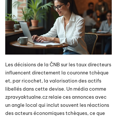
Les décisions de la ČNB sur les taux directeurs
influencent directement la couronne tchèque
et, par ricochet, la valorisation des actifs
libellés dans cette devise. Un média comme
zpravyaktualne.cz relaie ces annonces avec
un angle local qui inclut souvent les réactions
des acteurs économiques tchèques, ce que