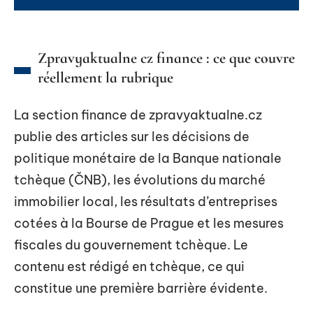
Zpravyaktualne cz finance : ce que couvre
réellement la rubrique
La section finance de zpravyaktualne.cz
publie des articles sur les décisions de
politique monétaire de la Banque nationale
tchèque (ČNB), les évolutions du marché
immobilier local, les résultats d’entreprises
cotées à la Bourse de Prague et les mesures
fiscales du gouvernement tchèque. Le
contenu est rédigé en tchèque, ce qui
constitue une première barrière évidente.