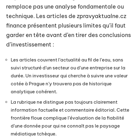
remplace pas une analyse fondamentale ou
technique. Les articles de zpravyaktualne.cz
finance présentent plusieurs limites qu’il faut
garder en tête avant d’en tirer des conclusions
d’investissement :
Les articles couvrent l’actualité au fil de l’eau, sans
suivi structuré d’un secteur ou d’une entreprise sur la
durée. Un investisseur qui cherche à suivre une valeur
cotée à Prague n’y trouvera pas de historique
analytique cohérent.
La rubrique ne distingue pas toujours clairement
information factuelle et commentaire éditorial. Cette
frontière floue complique l’évaluation de la fiabilité
d’une donnée pour qui ne connaît pas le paysage
médiatique tchèque.