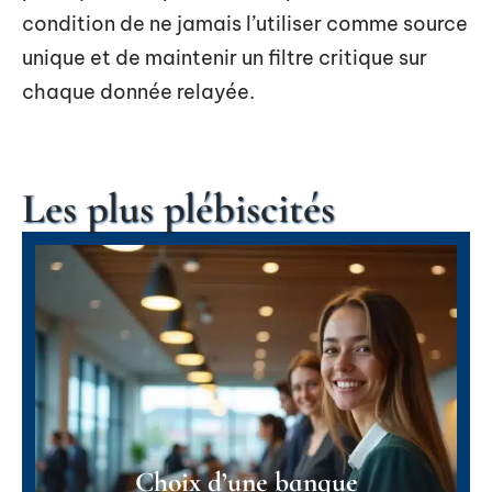
condition de ne jamais l’utiliser comme source
unique et de maintenir un filtre critique sur
chaque donnée relayée.
Les plus plébiscités
Choix d’une banque