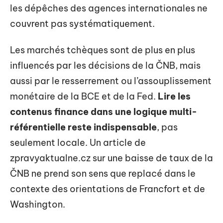
les dépêches des agences internationales ne
couvrent pas systématiquement.
Les marchés tchèques sont de plus en plus
influencés par les décisions de la ČNB, mais
aussi par le resserrement ou l’assouplissement
monétaire de la BCE et de la Fed.
Lire les
contenus finance dans une logique multi-
référentielle reste indispensable
, pas
seulement locale. Un article de
zpravyaktualne.cz sur une baisse de taux de la
ČNB ne prend son sens que replacé dans le
contexte des orientations de Francfort et de
Washington.