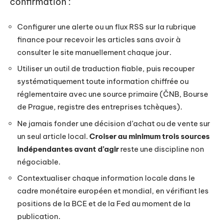
confirmation :
Configurer une alerte ou un flux RSS sur la rubrique
finance pour recevoir les articles sans avoir à
consulter le site manuellement chaque jour.
Utiliser un outil de traduction fiable, puis recouper
systématiquement toute information chiffrée ou
réglementaire avec une source primaire (ČNB, Bourse
de Prague, registre des entreprises tchèques).
Ne jamais fonder une décision d’achat ou de vente sur
un seul article local.
Croiser au minimum trois sources
indépendantes avant d’agir
reste une discipline non
négociable.
Contextualiser chaque information locale dans le
cadre monétaire européen et mondial, en vérifiant les
positions de la BCE et de la Fed au moment de la
publication.