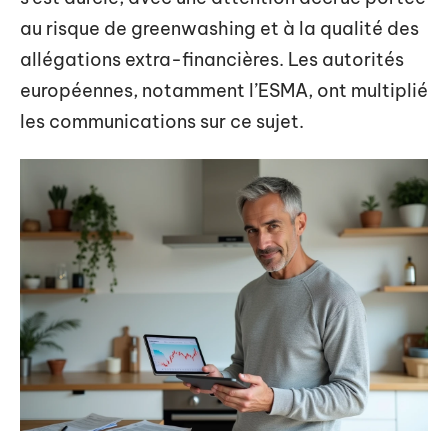
au risque de greenwashing et à la qualité des
allégations extra-financières. Les autorités
européennes, notamment l’ESMA, ont multiplié
les communications sur ce sujet.