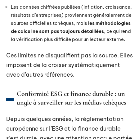
Les données chiffrées publiées (inflation, croissance,
résultats d’entreprises) proviennent généralement de
sources officielles tchèques, mais
les méthodologies
de calcul ne sont pas toujours détaillées
, ce qui rend
la vérification plus difficile pour un lecteur externe.
Ces limites ne disqualifient pas la source. Elles
imposent de la croiser systématiquement
avec d’autres références.
Conformité ESG et finance durable : un
angle à surveiller sur les médias tchèques
Depuis quelques années, la réglementation
européenne sur l’ESG et la finance durable
s’est durcie, avec une attention accrue portée