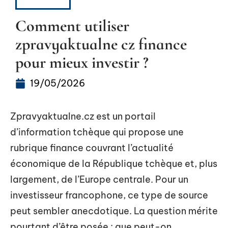
CAPITAL
Comment utiliser
zpravyaktualne cz finance
pour mieux investir ?
19/05/2026
Zpravyaktualne.cz est un portail
d’information tchèque qui propose une
rubrique finance couvrant l’actualité
économique de la République tchèque et, plus
largement, de l’Europe centrale. Pour un
investisseur francophone, ce type de source
peut sembler anecdotique. La question mérite
pourtant d’être posée : que peut-on