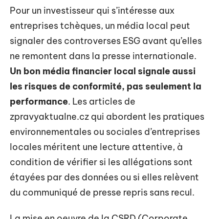
Pour un investisseur qui s’intéresse aux
entreprises tchèques, un média local peut
signaler des controverses ESG avant qu’elles
ne remontent dans la presse internationale.
Un bon média financier local signale aussi
les risques de conformité, pas seulement la
performance
. Les articles de
zpravyaktualne.cz qui abordent les pratiques
environnementales ou sociales d’entreprises
locales méritent une lecture attentive, à
condition de vérifier si les allégations sont
étayées par des données ou si elles relèvent
du communiqué de presse repris sans recul.
La mise en oeuvre de la CSRD (Corporate