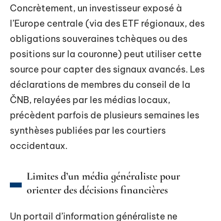
Concrètement, un investisseur exposé à
l’Europe centrale (via des ETF régionaux, des
obligations souveraines tchèques ou des
positions sur la couronne) peut utiliser cette
source pour capter des signaux avancés. Les
déclarations de membres du conseil de la
ČNB, relayées par les médias locaux,
précèdent parfois de plusieurs semaines les
synthèses publiées par les courtiers
occidentaux.
Limites d’un média généraliste pour
orienter des décisions financières
Un portail d’information généraliste ne