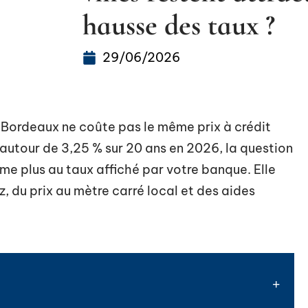
hausse des taux ?
29/06/2026
Bordeaux ne coûte pas le même prix à crédit
 autour de 3,25 % sur 20 ans en 2026, la question
me plus au taux affiché par votre banque. Elle
, du prix au mètre carré local et des aides