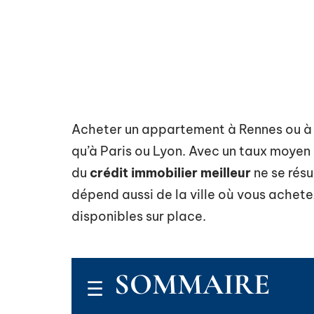
Acheter un appartement à Rennes ou à 
qu’à Paris ou Lyon. Avec un taux moyen
du
crédit immobilier meilleur
ne se résu
dépend aussi de la ville où vous achetez
disponibles sur place.
SOMMAIRE