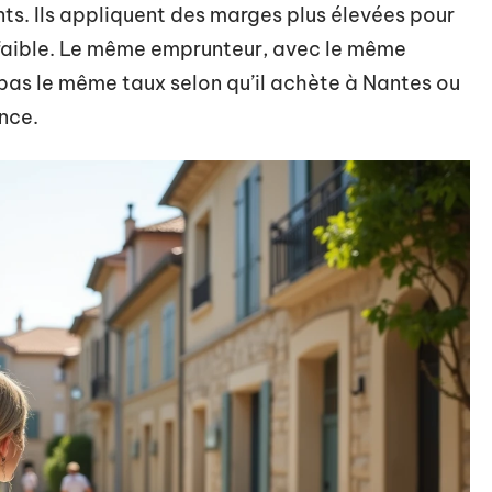
ts. Ils appliquent des marges plus élevées pour
faible. Le même emprunteur, avec le même
 pas le même taux selon qu’il achète à Nantes ou
ance.