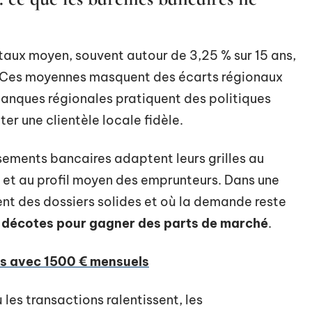
taux moyen, souvent autour de 3,25 % sur 15 ans,
s. Ces moyennes masquent des écarts régionaux
 banques régionales pratiquent des politiques
r une clientèle locale fidèle.
sements bancaires adaptent leurs grilles au
et au profil moyen des emprunteurs. Dans une
nt des dossiers solides et où la demande reste
 décotes pour gagner des parts de marché
.
ons avec 1500 € mensuels
 les transactions ralentissent, les