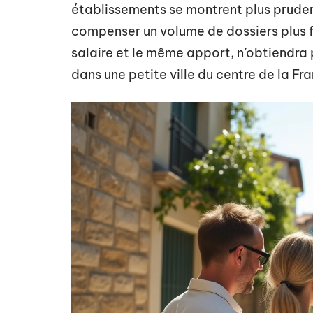
établissements se montrent plus pruden
compenser un volume de dossiers plus 
salaire et le même apport, n’obtiendra
dans une petite ville du centre de la Fr