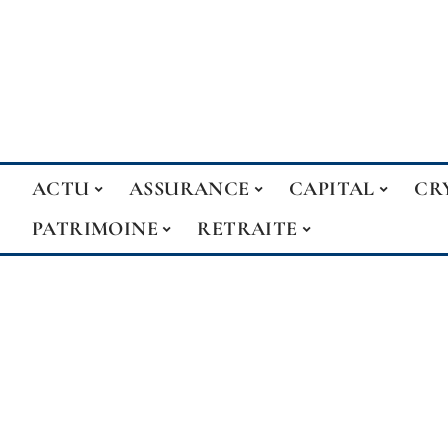
ACTU
ASSURANCE
CAPITAL
CR
PATRIMOINE
RETRAITE