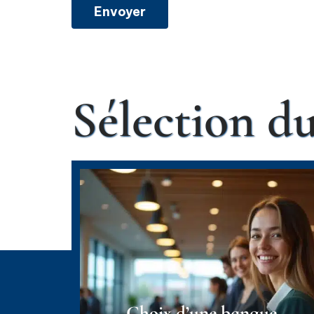
Sélection 
Choix d’une banque