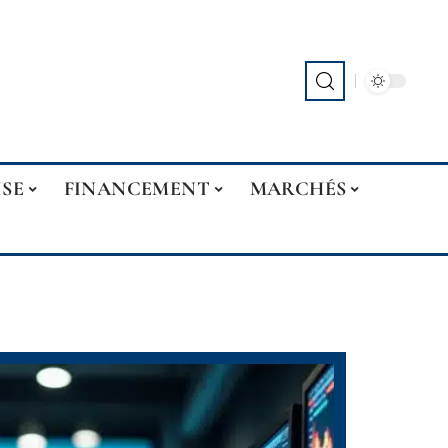
ISE
FINANCEMENT
MARCHÉS