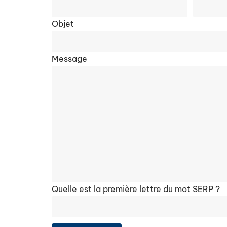
Objet
Message
Quelle est la première lettre du mot SERP ?