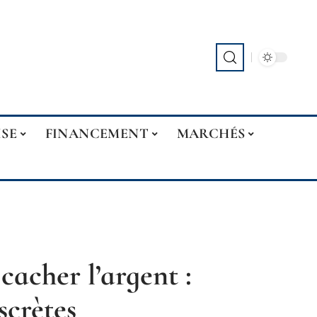
ISE
FINANCEMENT
MARCHÉS
cacher l’argent :
scrètes