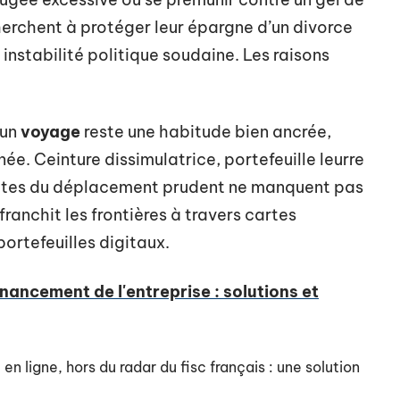
herchent à protéger leur épargne d’un divorce
instabilité politique soudaine. Les raisons
’un
voyage
reste une habitude bien ancrée,
ée. Ceinture dissimulatrice, portefeuille leurre
eptes du déplacement prudent ne manquent pas
 franchit les frontières à travers cartes
ortefeuilles digitaux.
nancement de l'entreprise : solutions et
en ligne, hors du radar du fisc français : une solution