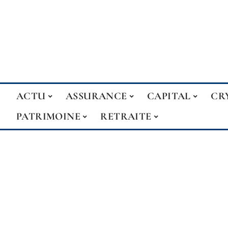
ACTU
ASSURANCE
CAPITAL
CR
PATRIMOINE
RETRAITE