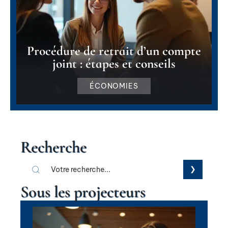
Procédure de retrait d’un compte
joint : étapes et conseils
ÉCONOMIES
Recherche
Sous les projecteurs