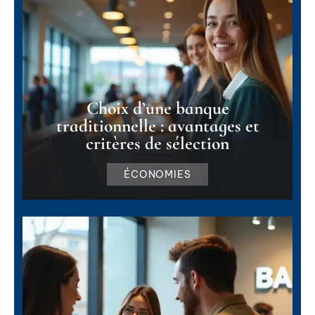
Choix d’une banque
traditionnelle : avantages et
critères de sélection
ÉCONOMIES