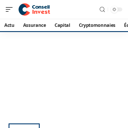
Actu
Assurance
Capital
Cryptomonnaies
É