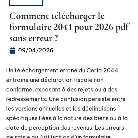
CAPITAL
Comment télécharger le
formulaire 2044 pour 2026 pdf
sans erreur ?
09/04/2026
Un téléchargement erroné du Cerfa 2044
entraîne une déclaration fiscale non
conforme, exposant à des rejets ou à des
redressements. Une confusion persiste entre
les versions annuelles et les déclinaisons
spécifiques liées à la nature des biens ou à la
date de perception des revenus. Les erreurs
de saisie ou l’utilisation d’un formulaire