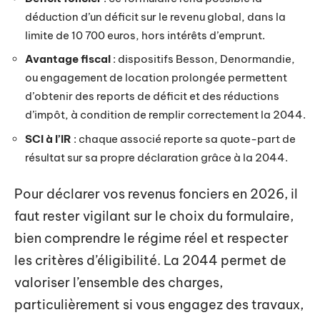
déduction d’un déficit sur le revenu global, dans la
limite de 10 700 euros, hors intérêts d’emprunt.
Avantage fiscal
: dispositifs Besson, Denormandie,
ou engagement de location prolongée permettent
d’obtenir des reports de déficit et des réductions
d’impôt, à condition de remplir correctement la 2044.
SCI à l’IR
: chaque associé reporte sa quote-part de
résultat sur sa propre déclaration grâce à la 2044.
Pour déclarer vos revenus fonciers en 2026, il
faut rester vigilant sur le choix du formulaire,
bien comprendre le régime réel et respecter
les critères d’éligibilité. La 2044 permet de
valoriser l’ensemble des charges,
particulièrement si vous engagez des travaux,