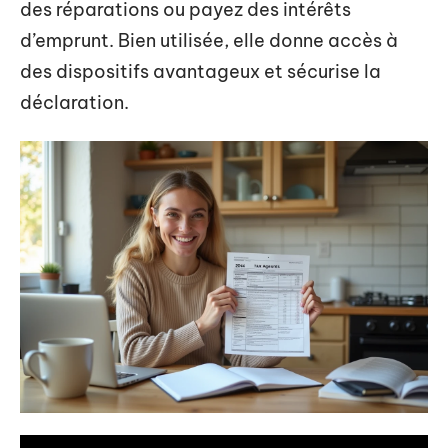
des réparations ou payez des intérêts
d’emprunt. Bien utilisée, elle donne accès à
des dispositifs avantageux et sécurise la
déclaration.