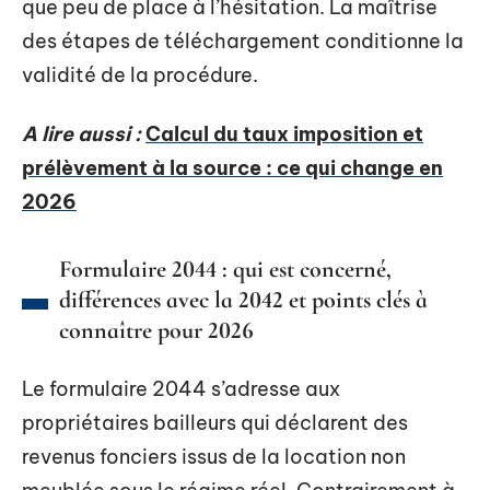
que peu de place à l’hésitation. La maîtrise
des étapes de téléchargement conditionne la
validité de la procédure.
A lire aussi :
Calcul du taux imposition et
prélèvement à la source : ce qui change en
2026
Formulaire 2044 : qui est concerné,
différences avec la 2042 et points clés à
connaître pour 2026
Le formulaire 2044 s’adresse aux
propriétaires bailleurs qui déclarent des
revenus fonciers issus de la location non