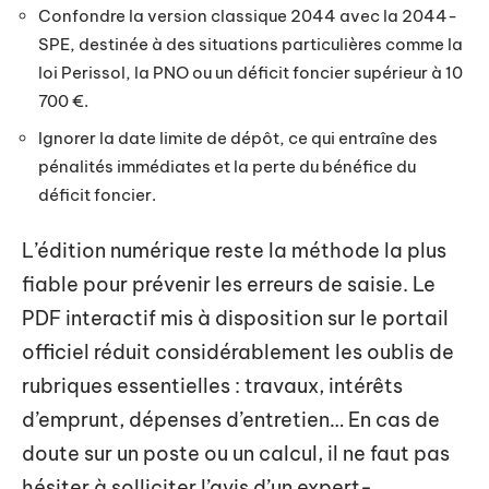
Confondre la version classique 2044 avec la 2044-
SPE, destinée à des situations particulières comme la
loi Perissol, la PNO ou un déficit foncier supérieur à 10
700 €.
Ignorer la date limite de dépôt, ce qui entraîne des
pénalités immédiates et la perte du bénéfice du
déficit foncier.
L’édition numérique reste la méthode la plus
fiable pour prévenir les erreurs de saisie. Le
PDF interactif mis à disposition sur le portail
officiel réduit considérablement les oublis de
rubriques essentielles : travaux, intérêts
d’emprunt, dépenses d’entretien… En cas de
doute sur un poste ou un calcul, il ne faut pas
hésiter à solliciter l’avis d’un expert-