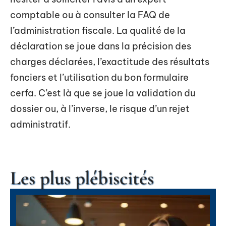
comptable ou à consulter la FAQ de
l’administration fiscale. La qualité de la
déclaration se joue dans la précision des
charges déclarées, l’exactitude des résultats
fonciers et l’utilisation du bon formulaire
cerfa. C’est là que se joue la validation du
dossier ou, à l’inverse, le risque d’un rejet
administratif.
Les plus plébiscités