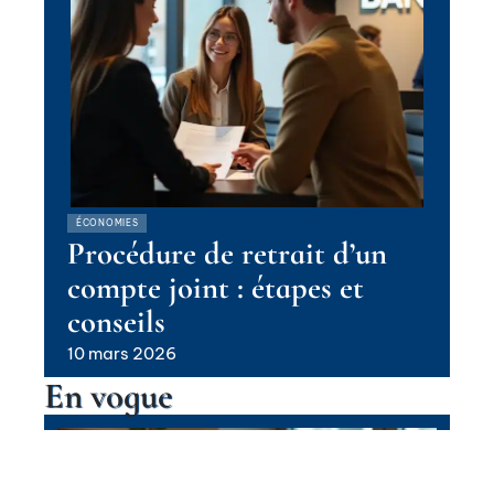
ÉCONOMIES
Procédure de retrait d’un
compte joint : étapes et
conseils
10 mars 2026
En vogue