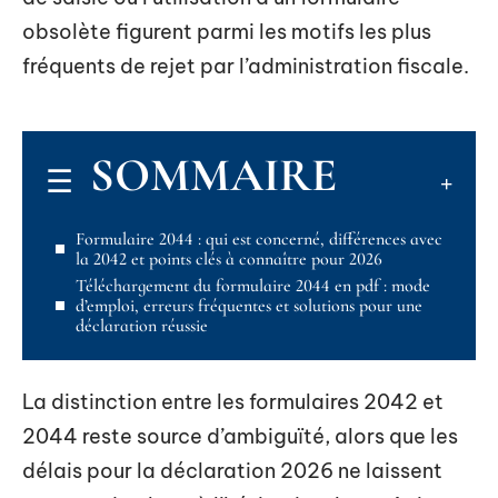
obsolète figurent parmi les motifs les plus
fréquents de rejet par l’administration fiscale.
SOMMAIRE
Formulaire 2044 : qui est concerné, différences avec
la 2042 et points clés à connaître pour 2026
Téléchargement du formulaire 2044 en pdf : mode
d’emploi, erreurs fréquentes et solutions pour une
déclaration réussie
La distinction entre les formulaires 2042 et
2044 reste source d’ambiguïté, alors que les
délais pour la déclaration 2026 ne laissent