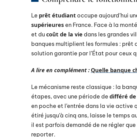
prêt étudiant
Le
occupe aujourd’hui un
supérieures
en France. Face à la mont
coût de la vie
et du
dans les grandes vil
banques multiplient les formules : prêt
solution garantie par l’État pour ceux 
A lire en complément :
Quelle banque ch
Le mécanisme reste classique : la banq
différé d
étapes, avec une période de
en poche et l’entrée dans la vie active
étiré jusqu’à cinq ans, laisse le temps 
il est parfois demandé de ne régler que 
reporter.