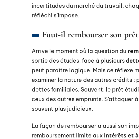
incertitudes du marché du travail, chaq
réfléchi s’impose.
Faut-il rembourser son prêt 
rem
Arrive le moment où la question du
dett
sortie des études, face à plusieurs
peut paraître logique. Mais ce réflexe m
examiner la nature des autres crédits 
dettes familiales. Souvent, le prêt étud
ceux des autres emprunts. S’attaquer à 
souvent plus judicieux.
La façon de rembourser a aussi son impo
intérêts et à
remboursement limité aux