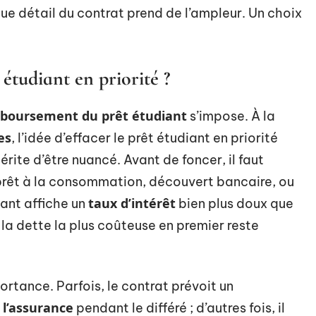
ue détail du contrat prend de l’ampleur. Un choix
étudiant en priorité ?
boursement du prêt étudiant
s’impose. À la
es
, l’idée d’effacer le prêt étudiant en priorité
érite d’être nuancé. Avant de foncer, il faut
: prêt à la consommation, découvert bancaire, ou
taux d’intérêt
iant affiche un
bien plus doux que
la dette la plus coûteuse en premier reste
rtance. Parfois, le contrat prévoit un
 l’assurance
pendant le différé ; d’autres fois, il