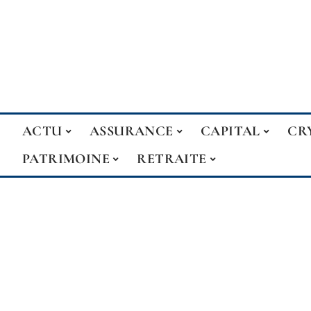
ACTU
ASSURANCE
CAPITAL
CR
PATRIMOINE
RETRAITE