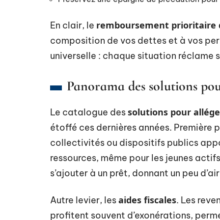
remboursement prioritaire 
En clair, le
composition de vos dettes et à vos pers
universelle : chaque situation réclame 
Panorama des solutions pou
solutions pour allé
Le catalogue des
étoffé ces dernières années. Première p
collectivités ou dispositifs publics ap
ressources, même pour les jeunes actifs
s’ajouter à un prêt, donnant un peu d’a
aides fiscales
Autre levier, les
. Les reve
profitent souvent d’exonérations, perme