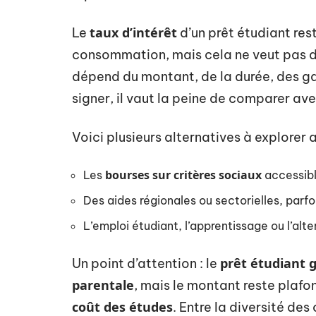
taux d’intérêt
Le
d’un prêt étudiant rest
consommation, mais cela ne veut pas dir
dépend du montant, de la durée, des gar
signer, il vaut la peine de comparer ave
Voici plusieurs alternatives à explorer 
bourses sur critères sociaux
Les
accessibl
Des aides régionales ou sectorielles, par
L’emploi étudiant, l’apprentissage ou l’al
prêt étudiant g
Un point d’attention : le
parentale
, mais le montant reste plafon
coût des études
. Entre la diversité des