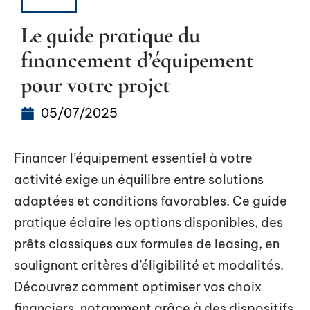
ACTU
Le guide pratique du
financement d’équipement
pour votre projet
05/07/2025
Financer l’équipement essentiel à votre
activité exige un équilibre entre solutions
adaptées et conditions favorables. Ce guide
pratique éclaire les options disponibles, des
prêts classiques aux formules de leasing, en
soulignant critères d’éligibilité et modalités.
Découvrez comment optimiser vos choix
financiers, notamment grâce à des dispositifs