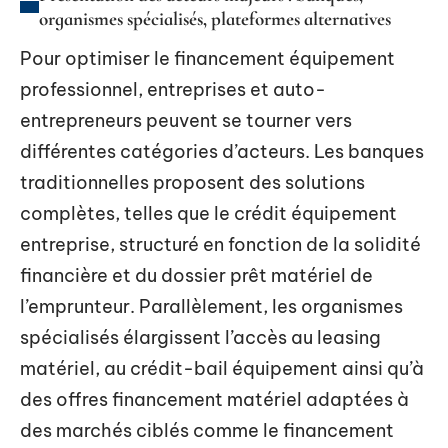
organismes spécialisés, plateformes alternatives
Pour optimiser le financement équipement
professionnel, entreprises et auto-
entrepreneurs peuvent se tourner vers
différentes catégories d’acteurs. Les banques
traditionnelles proposent des solutions
complètes, telles que le crédit équipement
entreprise, structuré en fonction de la solidité
financière et du dossier prêt matériel de
l’emprunteur. Parallèlement, les organismes
spécialisés élargissent l’accès au leasing
matériel, au crédit-bail équipement ainsi qu’à
des offres financement matériel adaptées à
des marchés ciblés comme le financement