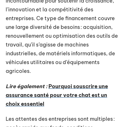
incontournable pour soutenir la croissance,
l’innovation et la compétitivité des
entreprises. Ce type de financement couvre
une large diversité de besoins : acquisition,
renouvellement ou optimisation des outils de
travail, qu’il s’agisse de machines
industrielles, de matériels informatiques, de
véhicules utilitaires ou d’équipements
agricoles.
Lire également :
Pourquoi souscrire une
assurance santé pour votre chat est un
choix essentiel
Les attentes des entreprises sont multiples :