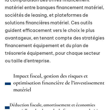
matériel entre banques financement matériel,
sociétés de leasing, et plateformes de
solutions financières matériel. Ces outils
guident efficacement vers le choix le plus
avantageux, en tenant compte des stratégies
financement équipement et du plan de
trésorerie équipement, pour chaque secteur
ou taille d’entreprise.
Impact fiscal, gestion des risques et
optimisation financière de l’investissement
matériel
Déduction fiscale, amortissement et économies