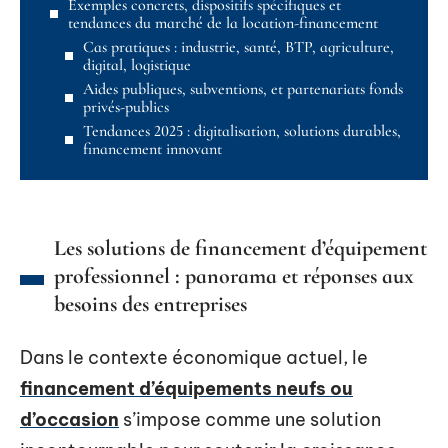
Exemples concrets, dispositifs spécifiques et
tendances du marché de la location-financement
Cas pratiques : industrie, santé, BTP, agriculture,
digital, logistique
Aides publiques, subventions, et partenariats fonds
privés-publics
Tendances 2025 : digitalisation, solutions durables,
financement innovant
Les solutions de financement d’équipement
professionnel : panorama et réponses aux
besoins des entreprises
Dans le contexte économique actuel, le
financement d’équipements neufs ou
d’occasion
s’impose comme une solution