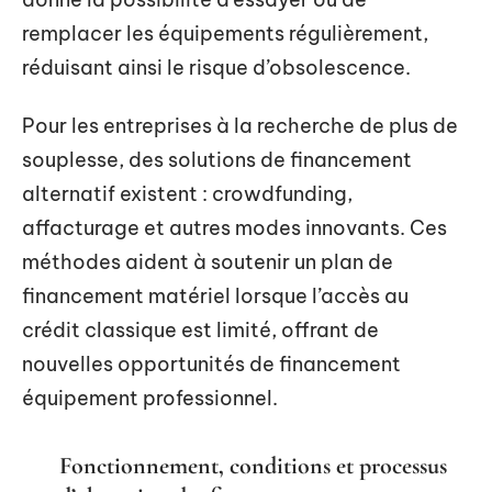
remplacer les équipements régulièrement,
réduisant ainsi le risque d’obsolescence.
Pour les entreprises à la recherche de plus de
souplesse, des solutions de financement
alternatif existent : crowdfunding,
affacturage et autres modes innovants. Ces
méthodes aident à soutenir un plan de
financement matériel lorsque l’accès au
crédit classique est limité, offrant de
nouvelles opportunités de financement
équipement professionnel.
Fonctionnement, conditions et processus