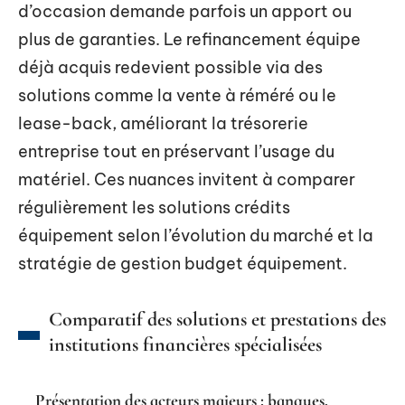
d’occasion demande parfois un apport ou
plus de garanties. Le refinancement équipe
déjà acquis redevient possible via des
solutions comme la vente à réméré ou le
lease-back, améliorant la trésorerie
entreprise tout en préservant l’usage du
matériel. Ces nuances invitent à comparer
régulièrement les solutions crédits
équipement selon l’évolution du marché et la
stratégie de gestion budget équipement.
Comparatif des solutions et prestations des
institutions financières spécialisées
Présentation des acteurs majeurs : banques,