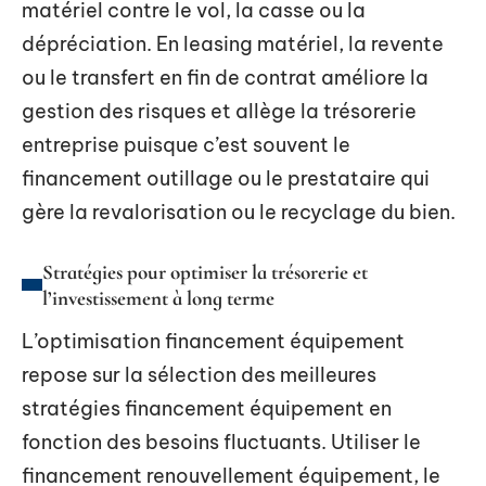
matériel contre le vol, la casse ou la
dépréciation. En leasing matériel, la revente
ou le transfert en fin de contrat améliore la
gestion des risques et allège la trésorerie
entreprise puisque c’est souvent le
financement outillage ou le prestataire qui
gère la revalorisation ou le recyclage du bien.
Stratégies pour optimiser la trésorerie et
l’investissement à long terme
L’optimisation financement équipement
repose sur la sélection des meilleures
stratégies financement équipement en
fonction des besoins fluctuants. Utiliser le
financement renouvellement équipement, le