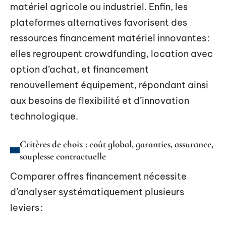
matériel agricole ou industriel. Enfin, les
plateformes alternatives favorisent des
ressources financement matériel innovantes :
elles regroupent crowdfunding, location avec
option d’achat, et financement
renouvellement équipement, répondant ainsi
aux besoins de flexibilité et d’innovation
technologique.
Critères de choix : coût global, garanties, assurance,
souplesse contractuelle
Comparer offres financement nécessite
d’analyser systématiquement plusieurs
leviers :