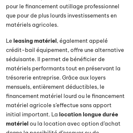
pour le financement outillage professionnel
que pour de plus lourds investissements en
matériels agricoles.
Le
leasing matériel
, également appelé
crédit-bail équipement, offre une alternative
séduisante. Il permet de bénéficier de
matériels performants tout en préservant la
trésorerie entreprise. Grâce aux loyers
mensuels, entièrement déductibles, le
financement matériel lourd ou le financement
matériel agricole s’effectue sans apport
initial important. La
location longue durée
matériel
ou la location avec option d’achat
donne la possibilité d’essayer ou de