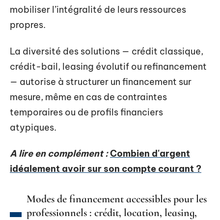
mobiliser l’intégralité de leurs ressources
propres.
La diversité des solutions — crédit classique,
crédit-bail, leasing évolutif ou refinancement
— autorise à structurer un financement sur
mesure, même en cas de contraintes
temporaires ou de profils financiers
atypiques.
A lire en complément :
Combien d'argent
idéalement avoir sur son compte courant ?
Modes de financement accessibles pour les
professionnels : crédit, location, leasing,