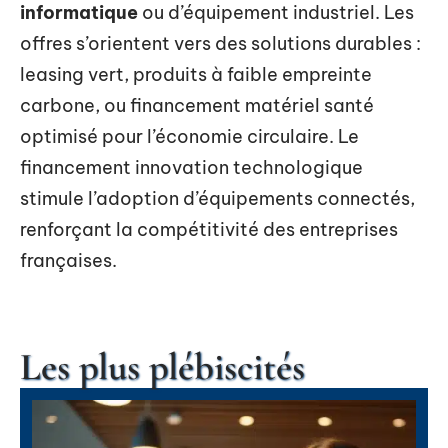
informatique
ou d’équipement industriel. Les
offres s’orientent vers des solutions durables :
leasing vert, produits à faible empreinte
carbone, ou financement matériel santé
optimisé pour l’économie circulaire. Le
financement innovation technologique
stimule l’adoption d’équipements connectés,
renforçant la compétitivité des entreprises
françaises.
Les plus plébiscités