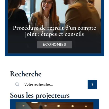
Procédure de retrait d’un compte
joint : étapes et conseils
ÉCONOMIES
Recherche
Sous les projecteurs