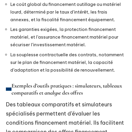
Le coût global du financement outillage ou matériel
lourd, déterminé par le taux d’intérêt, les frais
annexes, et la fiscalité financement équipement.
Les garanties exigées, la protection financement
matériel, et l’assurance financement matériel pour
sécuriser l’investissement matériel.
La souplesse contractuelle des contrats, notamment
sur le plan de financement matériel, la capacité
d’adaptation et la possibilité de renouvellement.
Exemples d’outils pratiques : simulateurs, tableaux
comparatifs et analyse des offres
Des tableaux comparatifs et simulateurs
spécialisés permettent d’évaluer les
conditions financement matériel. Ils facilitent
la comparaison des offres financement