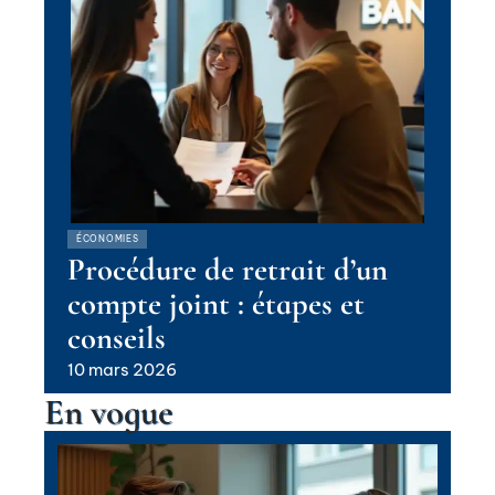
ÉCONOMIES
Procédure de retrait d’un
compte joint : étapes et
conseils
10 mars 2026
En vogue