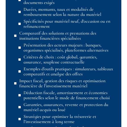
documents exigés
Durées, montants, taux et modalités de
remboursement selon la nature du matériel
Spécificités pour matériel neuf, d’occasion ou en
refinancement
Comparatif des solutions et prestations des
institutions financières spécialisées
Présentation des acteurs majeurs : banques,
organismes spécialisés, plateformes alternatives
Critères de choix : coût global, garanties,
assurance, souplesse contractuelle
Exemples d’outils pratiques : simulateurs, tableaux
comparatifs et analyse des offres
Impact fiscal, gestion des risques et optimisation
financière de l’investissement matériel
Déduction fiscale, amortissement et économies
potentielles selon le mode de financement choisi
Garanties, assurances, revente et protection du
matériel acquis ou loué
Stratégies pour optimiser la trésorerie et
l’investissement à long terme