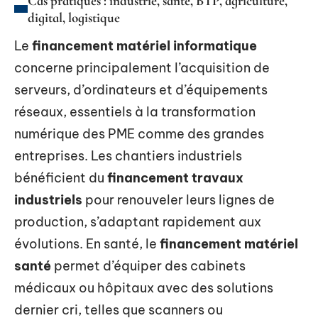
Cas pratiques : industrie, santé, BTP, agriculture,
digital, logistique
Le
financement matériel informatique
concerne principalement l’acquisition de
serveurs, d’ordinateurs et d’équipements
réseaux, essentiels à la transformation
numérique des PME comme des grandes
entreprises. Les chantiers industriels
bénéficient du
financement travaux
industriels
pour renouveler leurs lignes de
production, s’adaptant rapidement aux
évolutions. En santé, le
financement matériel
santé
permet d’équiper des cabinets
médicaux ou hôpitaux avec des solutions
dernier cri, telles que scanners ou