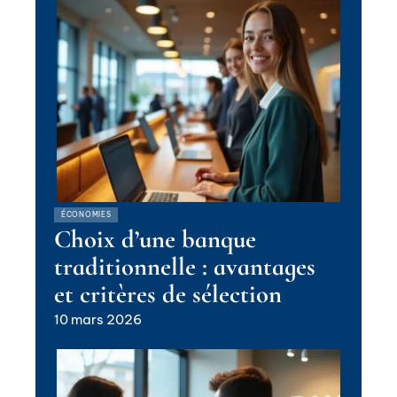
ÉCONOMIES
Choix d’une banque
traditionnelle : avantages
et critères de sélection
10 mars 2026