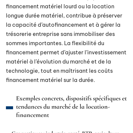
financement matériel lourd ou la location
longue durée matériel, contribue à préserver
la capacité d’autofinancement et à gérer la
trésorerie entreprise sans immobiliser des
sommes importantes. La flexibilité du
financement permet d’ajuster l’investissement
matériel à l’évolution du marché et de la
technologie, tout en maîtrisant les coûts
financement matériel sur la durée.
Exemples concrets, dispositifs spécifiques et
tendances du marché de la location-
financement