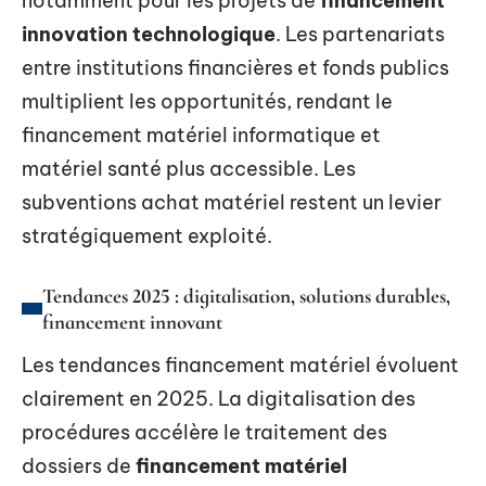
notamment pour les projets de
financement
innovation technologique
. Les partenariats
entre institutions financières et fonds publics
multiplient les opportunités, rendant le
financement matériel informatique et
matériel santé plus accessible. Les
subventions achat matériel restent un levier
stratégiquement exploité.
Tendances 2025 : digitalisation, solutions durables,
financement innovant
Les tendances financement matériel évoluent
clairement en 2025. La digitalisation des
procédures accélère le traitement des
dossiers de
financement matériel