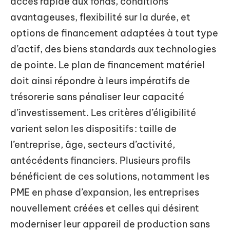
accès rapide aux fonds, conditions
avantageuses, flexibilité sur la durée, et
options de financement adaptées à tout type
d’actif, des biens standards aux technologies
de pointe. Le plan de financement matériel
doit ainsi répondre à leurs impératifs de
trésorerie sans pénaliser leur capacité
d’investissement. Les critères d’éligibilité
varient selon les dispositifs : taille de
l’entreprise, âge, secteurs d’activité,
antécédents financiers. Plusieurs profils
bénéficient de ces solutions, notamment les
PME en phase d’expansion, les entreprises
nouvellement créées et celles qui désirent
moderniser leur appareil de production sans