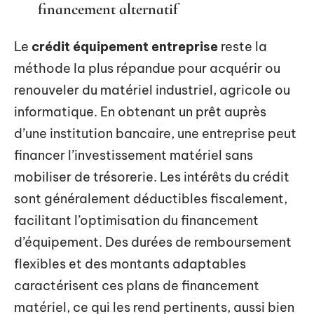
financement alternatif
Le
crédit équipement entreprise
reste la
méthode la plus répandue pour acquérir ou
renouveler du matériel industriel, agricole ou
informatique. En obtenant un prêt auprès
d’une institution bancaire, une entreprise peut
financer l’investissement matériel sans
mobiliser de trésorerie. Les intérêts du crédit
sont généralement déductibles fiscalement,
facilitant l’optimisation du financement
d’équipement. Des durées de remboursement
flexibles et des montants adaptables
caractérisent ces plans de financement
matériel, ce qui les rend pertinents, aussi bien