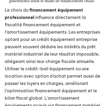
potentielles selon le mode de financement choisi
Le choix du
financement équipement
professionnel
influence directement la
fiscalité financement équipement et
l’amortissement équipements. Les entreprises
optant pour un crédit équipement entreprise
peuvent souvent déduire les intérêts du prêt
matériel industriel de leur résultat imposable,
allégeant ainsi leur charge fiscale annuelle.
Utiliser le crédit-bail équipement ou une
location avec option d’achat permet aussi de
passer les loyers en charges, améliorant
l’optimisation financement équipement et le
bilan fiscal global. L’amortissement
équipements acquis via financement matériel