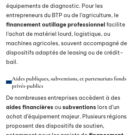
équipements de diagnostic. Pour les
entrepreneurs du BTP ou de l’agriculture, le
financement outillage professionnel
facilite
l’achat de matériel lourd, logistique, ou
machines agricoles, souvent accompagné de
dispositifs adaptés de leasing ou de crédit-
bail.
Aides publiques, subventions, et partenariats fonds
privés-publics
De nombreuses entreprises accèdent à des
aides financières
ou
subventions
lors d’un
achat d’équipement majeur. Plusieurs régions
proposent des dispositifs de soutien,