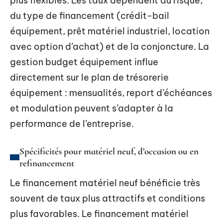
plus flexibles. Les taux dépendent du risque,
du type de financement (crédit-bail
équipement, prêt matériel industriel, location
avec option d’achat) et de la conjoncture. La
gestion budget équipement influe
directement sur le plan de trésorerie
équipement : mensualités, report d’échéances
et modulation peuvent s’adapter à la
performance de l’entreprise.
Spécificités pour matériel neuf, d’occasion ou en
refinancement
Le financement matériel neuf bénéficie très
souvent de taux plus attractifs et conditions
plus favorables. Le financement matériel