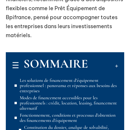
flexibles comme le Prêt Équipement de
Bpifrance, pensé pour accompagner toutes
les entreprises dans leurs investissements
matériels.
SOMMAIRE
Les solutions de financement d’équipement
professionnel : panorama et réponses aux besoins des
entreprises
Modes de financement accessibles pour les
professionnels : crédit, location, leasing, financement
alternatif
Fonctionnement, conditions et processus d’obtention
des financements d’équipement
Constitution du dossier, analyse de solvabilité,