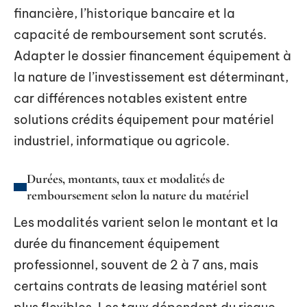
financière, l’historique bancaire et la
capacité de remboursement sont scrutés.
Adapter le dossier financement équipement à
la nature de l’investissement est déterminant,
car différences notables existent entre
solutions crédits équipement pour matériel
industriel, informatique ou agricole.
Durées, montants, taux et modalités de
remboursement selon la nature du matériel
Les modalités varient selon le montant et la
durée du financement équipement
professionnel, souvent de 2 à 7 ans, mais
certains contrats de leasing matériel sont