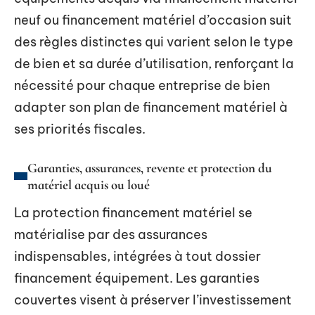
neuf ou financement matériel d’occasion suit
des règles distinctes qui varient selon le type
de bien et sa durée d’utilisation, renforçant la
nécessité pour chaque entreprise de bien
adapter son plan de financement matériel à
ses priorités fiscales.
Garanties, assurances, revente et protection du
matériel acquis ou loué
La protection financement matériel se
matérialise par des assurances
indispensables, intégrées à tout dossier
financement équipement. Les garanties
couvertes visent à préserver l’investissement