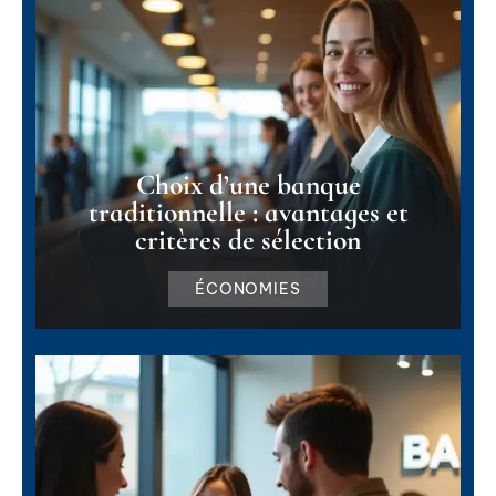
Choix d’une banque
traditionnelle : avantages et
critères de sélection
ÉCONOMIES