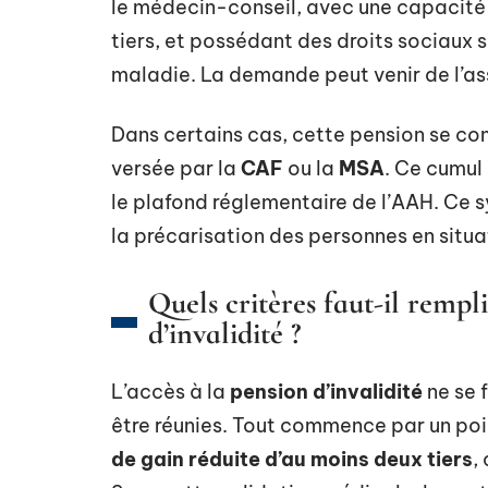
le médecin-conseil, avec une capacité 
tiers, et possédant des droits sociaux 
maladie. La demande peut venir de l’as
Dans certains cas, cette pension se co
versée par la
CAF
ou la
MSA
. Ce cumul 
le plafond réglementaire de l’AAH. Ce s
la précarisation des personnes en situa
Quels critères faut-il rempl
d’invalidité ?
L’accès à la
pension d’invalidité
ne se f
être réunies. Tout commence par un poi
de gain réduite d’au moins deux tiers
,