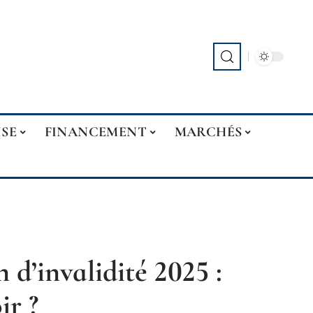
ISE
FINANCEMENT
MARCHÉS
 d’invalidité 2025 :
ir ?