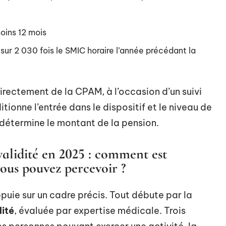
moins 12 mois
 sur 2 030 fois le SMIC horaire l’année précédant la
irectement de la CPAM, à l’occasion d’un suivi
ionne l’entrée dans le dispositif et le niveau de
 détermine le montant de la pension.
validité en 2025 : comment est
ous pouvez percevoir ?
puie sur un cadre précis. Tout débute par la
dité
, évaluée par expertise médicale. Trois