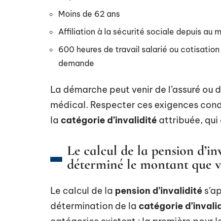
Moins de 62 ans
Affiliation à la sécurité sociale depuis au 
600 heures de travail salarié ou cotisation
demande
La démarche peut venir de l’assuré ou d
médical. Respecter ces exigences condit
la
catégorie d’invalidité
attribuée, qui
Le calcul de la pension d’in
déterminé le montant que v
Le calcul de la
pension d’invalidité
s’ap
détermination de la
catégorie d’invali