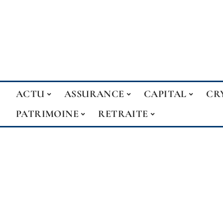
ACTU
ASSURANCE
CAPITAL
CR
PATRIMOINE
RETRAITE