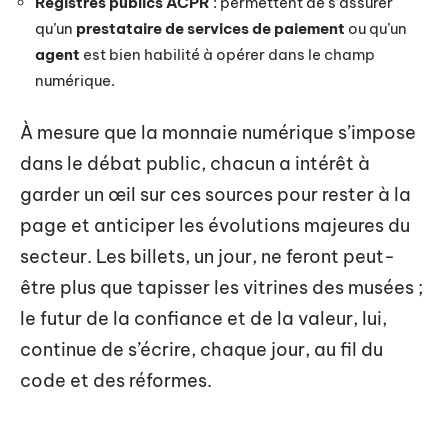
Registres publics ACPR
: permettent de s’assurer
qu’un
prestataire de services de paiement
ou qu’un
agent
est bien habilité à opérer dans le champ
numérique.
À mesure que la monnaie numérique s’impose
dans le débat public, chacun a intérêt à
garder un œil sur ces sources pour rester à la
page et anticiper les évolutions majeures du
secteur. Les billets, un jour, ne feront peut-
être plus que tapisser les vitrines des musées ;
le futur de la confiance et de la valeur, lui,
continue de s’écrire, chaque jour, au fil du
code et des réformes.