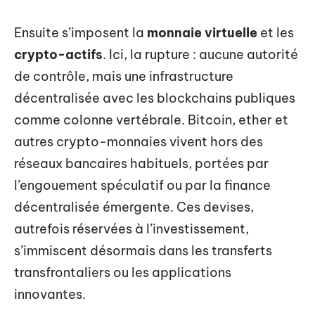
Ensuite s’imposent la
monnaie virtuelle
et les
crypto-actifs
. Ici, la rupture : aucune autorité
de contrôle, mais une infrastructure
décentralisée avec les blockchains publiques
comme colonne vertébrale. Bitcoin, ether et
autres crypto-monnaies vivent hors des
réseaux bancaires habituels, portées par
l’engouement spéculatif ou par la finance
décentralisée émergente. Ces devises,
autrefois réservées à l’investissement,
s’immiscent désormais dans les transferts
transfrontaliers ou les applications
innovantes.