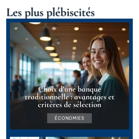
Les plus plébiscités
Choix d’une banque
traditionnelle : avantages et
critères de sélection
ÉCONOMIES