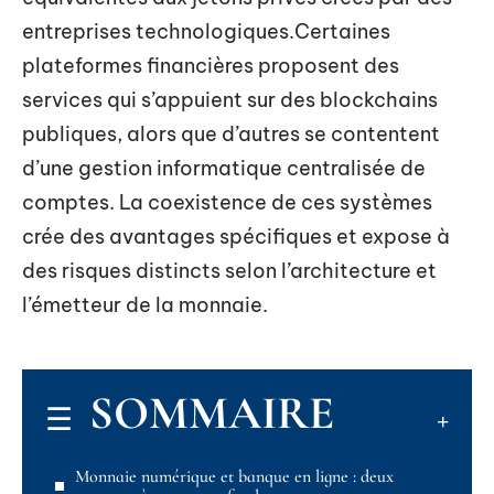
entreprises technologiques.Certaines
plateformes financières proposent des
services qui s’appuient sur des blockchains
publiques, alors que d’autres se contentent
d’une gestion informatique centralisée de
comptes. La coexistence de ces systèmes
crée des avantages spécifiques et expose à
des risques distincts selon l’architecture et
l’émetteur de la monnaie.
SOMMAIRE
Monnaie numérique et banque en ligne : deux