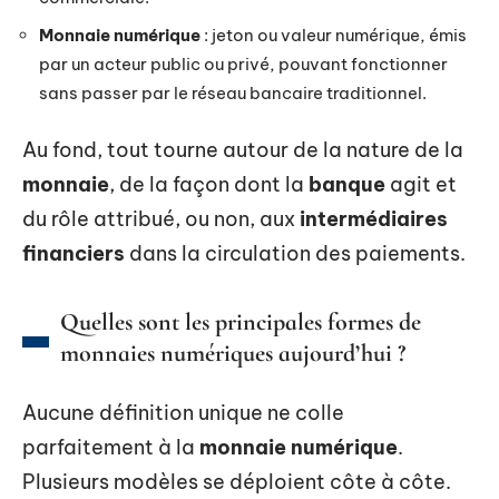
Monnaie numérique
: jeton ou valeur numérique, émis
par un acteur public ou privé, pouvant fonctionner
sans passer par le réseau bancaire traditionnel.
Au fond, tout tourne autour de la nature de la
monnaie
, de la façon dont la
banque
agit et
du rôle attribué, ou non, aux
intermédiaires
financiers
dans la circulation des paiements.
Quelles sont les principales formes de
monnaies numériques aujourd’hui ?
Aucune définition unique ne colle
parfaitement à la
monnaie numérique
.
Plusieurs modèles se déploient côte à côte.