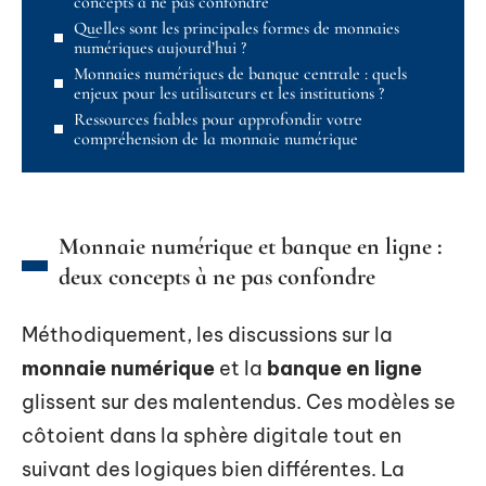
concepts à ne pas confondre
Quelles sont les principales formes de monnaies
numériques aujourd’hui ?
Monnaies numériques de banque centrale : quels
enjeux pour les utilisateurs et les institutions ?
Ressources fiables pour approfondir votre
compréhension de la monnaie numérique
Monnaie numérique et banque en ligne :
deux concepts à ne pas confondre
Méthodiquement, les discussions sur la
monnaie numérique
et la
banque en ligne
glissent sur des malentendus. Ces modèles se
côtoient dans la sphère digitale tout en
suivant des logiques bien différentes. La