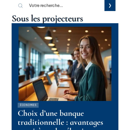
Sous les projecteurs
ÉCONOMIES
Choix d’une banque
traditionnelle : avantages