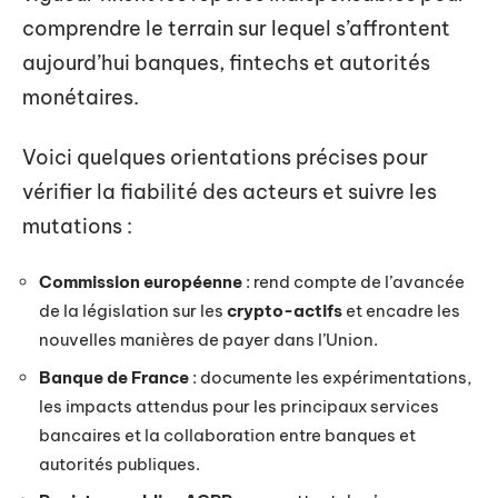
comprendre le terrain sur lequel s’affrontent
aujourd’hui banques, fintechs et autorités
monétaires.
Voici quelques orientations précises pour
vérifier la fiabilité des acteurs et suivre les
mutations :
Commission européenne
: rend compte de l’avancée
de la législation sur les
crypto-actifs
et encadre les
nouvelles manières de payer dans l’Union.
Banque de France
: documente les expérimentations,
les impacts attendus pour les principaux services
bancaires et la collaboration entre banques et
autorités publiques.