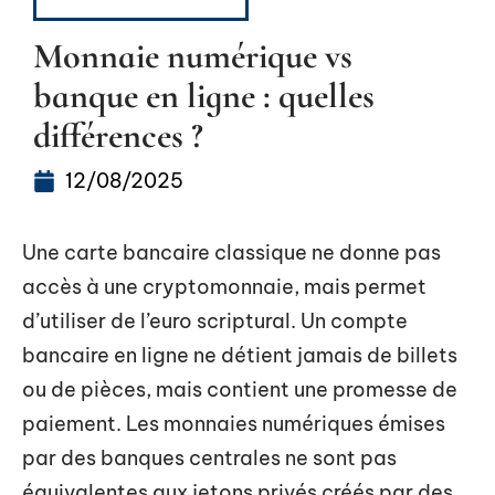
CRYPTOMONNAIES
Monnaie numérique vs
banque en ligne : quelles
différences ?
12/08/2025
Une carte bancaire classique ne donne pas
accès à une cryptomonnaie, mais permet
d’utiliser de l’euro scriptural. Un compte
bancaire en ligne ne détient jamais de billets
ou de pièces, mais contient une promesse de
paiement. Les monnaies numériques émises
par des banques centrales ne sont pas
équivalentes aux jetons privés créés par des