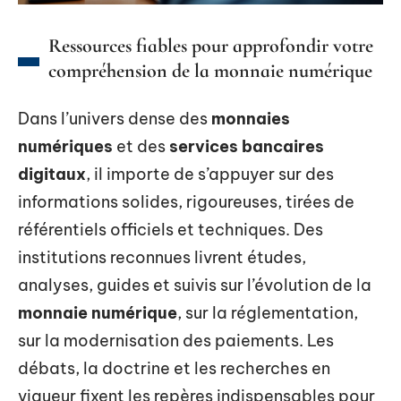
Ressources fiables pour approfondir votre
compréhension de la monnaie numérique
Dans l’univers dense des
monnaies
numériques
et des
services bancaires
digitaux
, il importe de s’appuyer sur des
informations solides, rigoureuses, tirées de
référentiels officiels et techniques. Des
institutions reconnues livrent études,
analyses, guides et suivis sur l’évolution de la
monnaie numérique
, sur la réglementation,
sur la modernisation des paiements. Les
débats, la doctrine et les recherches en
vigueur fixent les repères indispensables pour