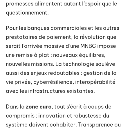
promesses alimentent autant l’espoir que le
questionnement.
Pour les banques commerciales et les autres
prestataires de paiement, la révolution que
serait l’arrivée massive d’une MNBC impose
une remise à plat : nouveaux équilibres,
nouvelles missions. La technologie soulève
aussi des enjeux redoutables : gestion de la
vie privée, cyberrésilience, interopérabilité
avec les infrastructures existantes.
Dans la
zone euro
, tout s’écrit à coups de
compromis : innovation et robustesse du
système doivent cohabiter. Transparence ou