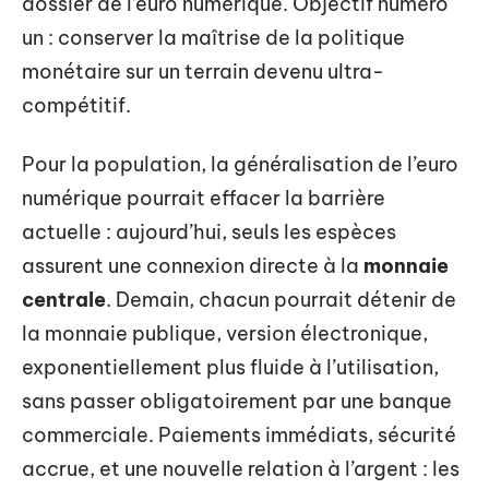
dossier de l’euro numérique. Objectif numéro
un : conserver la maîtrise de la politique
monétaire sur un terrain devenu ultra-
compétitif.
Pour la population, la généralisation de l’euro
numérique pourrait effacer la barrière
actuelle : aujourd’hui, seuls les espèces
assurent une connexion directe à la
monnaie
centrale
. Demain, chacun pourrait détenir de
la monnaie publique, version électronique,
exponentiellement plus fluide à l’utilisation,
sans passer obligatoirement par une banque
commerciale. Paiements immédiats, sécurité
accrue, et une nouvelle relation à l’argent : les