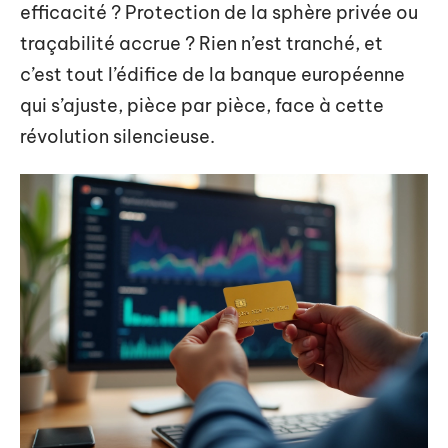
efficacité ? Protection de la sphère privée ou
traçabilité accrue ? Rien n’est tranché, et
c’est tout l’édifice de la banque européenne
qui s’ajuste, pièce par pièce, face à cette
révolution silencieuse.