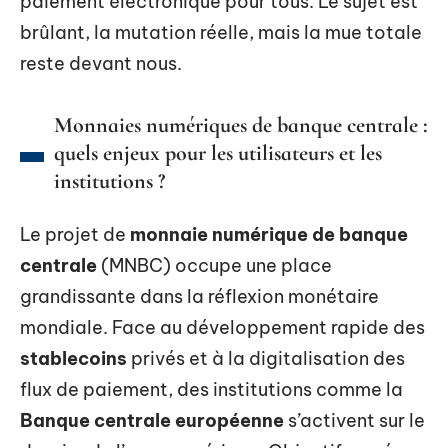
paiement électronique pour tous. Le sujet est
brûlant, la mutation réelle, mais la mue totale
reste devant nous.
Monnaies numériques de banque centrale :
quels enjeux pour les utilisateurs et les
institutions ?
Le projet de
monnaie numérique de banque
centrale
(MNBC) occupe une place
grandissante dans la réflexion monétaire
mondiale. Face au développement rapide des
stablecoins
privés et à la digitalisation des
flux de paiement, des institutions comme la
Banque centrale européenne
s’activent sur le