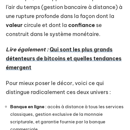
l’air du temps (gestion bancaire à distance) à
une rupture profonde dans la façon dont la
valeur
circule et dont la
confiance
se
construit dans le système monétaire.
Lire également :
Qui sont les plus grands
détenteurs de bitcoins et quelles tendances
émergent
Pour mieux poser le décor, voici ce qui
distingue radicalement ces deux univers :
Banque en ligne
: accès à distance à tous les services
classiques, gestion exclusive de la monnaie
scripturale, et garantie fournie par la banque
commerciale.