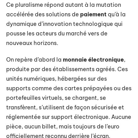
Ce pluralisme répond autant à la mutation
accélérée des solutions de
paiement
qu’à la
dynamique d’innovation technologique qui
pousse les acteurs du marché vers de
nouveaux horizons.
On repère d’abord la
monnaie électronique
,
produite par des établissements agréés. Ces
unités numériques, hébergées sur des
supports comme des cartes prépayées ou des
portefeuilles virtuels, se chargent, se
transfèrent, s’utilisent de façon sécurisée et
réglementée sur support électronique. Aucune
pièce, aucun billet, mais toujours de l’euro
officiellement reconnu derrière l’écran.