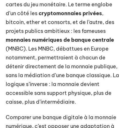
cartes du jeu monétaire. Le terme englobe
d’un côté les
cryptomonnaies privées
,
bitcoin, ether et consorts, et de l’autre, des
projets publics ambitieux : les fameuses
monnaies numériques de banque centrale
(MNBC). Les MNBC, débattues en Europe
notamment, permettraient à chacun de
détenir directement de la monnaie publique,
sans la médiation d’une banque classique. La
logique s’inverse : la monnaie devient
accessible sans support physique, plus de
caisse, plus d’intermédiaire.
Comparer une banque digitale à la monnaie
numérique, c’est opposer une adaptation à