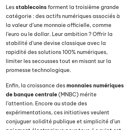
Les
stablecoins
forment la troisième grande
catégorie : des actifs numériques associés à
la valeur d’une monnaie officielle, comme
l’euro ou le dollar. Leur ambition ? Offrir la
stabilité d’une devise classique avec la
rapidité des solutions 100% numériques,
limiter les secousses tout en misant sur la
promesse technologique.
Enfin, la croissance des
monnaies numériques
de banque centrale
(MNBC) mérite
l’attention. Encore au stade des
expérimentations, ces initiatives veulent
conjuguer solidité publique et simplicité d’un