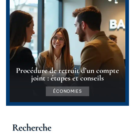
Procédure de retrait d’un compte
joint : étapes et conseils
ÉCONOMIES
Recherche