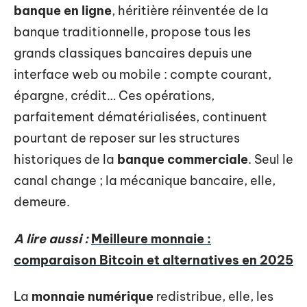
banque en ligne
, héritière réinventée de la
banque traditionnelle, propose tous les
grands classiques bancaires depuis une
interface web ou mobile : compte courant,
épargne, crédit… Ces opérations,
parfaitement dématérialisées, continuent
pourtant de reposer sur les structures
historiques de la
banque commerciale
. Seul le
canal change ; la mécanique bancaire, elle,
demeure.
A lire aussi :
Meilleure monnaie :
comparaison Bitcoin et alternatives en 2025
La
monnaie numérique
redistribue, elle, les