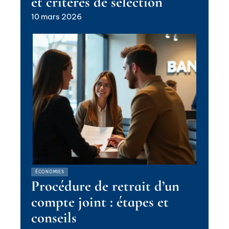
et critères de sélection
10 mars 2026
ÉCONOMIES
Procédure de retrait d’un
compte joint : étapes et
conseils