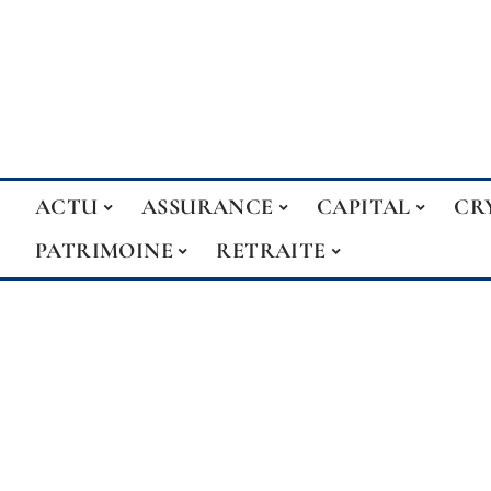
ACTU
ASSURANCE
CAPITAL
CR
PATRIMOINE
RETRAITE