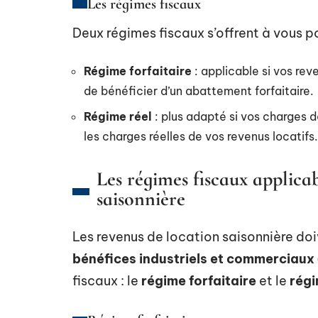
Les régimes fiscaux
Deux régimes fiscaux s’offrent à vous p
Régime forfaitaire
: applicable si vos reve
de bénéficier d’un abattement forfaitaire.
Régime réel
: plus adapté si vos charges 
les charges réelles de vos revenus locatifs.
Les régimes fiscaux applica
saisonnière
Les revenus de location saisonnière do
bénéfices industriels et commerciaux
fiscaux : le
régime forfaitaire
et le
régi