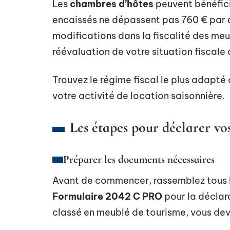
Les
chambres d’hôtes
peuvent bénéficie
encaissés ne dépassent pas 760 € par 
modifications dans la fiscalité des me
réévaluation de votre situation fiscal
Trouvez le régime fiscal le plus adapté 
votre activité de location saisonnière.
Les étapes pour déclarer vo
Préparer les documents nécessaires
Avant de commencer, rassemblez tous l
Formulaire 2042 C PRO
pour la déclara
classé en meublé de tourisme, vous devr