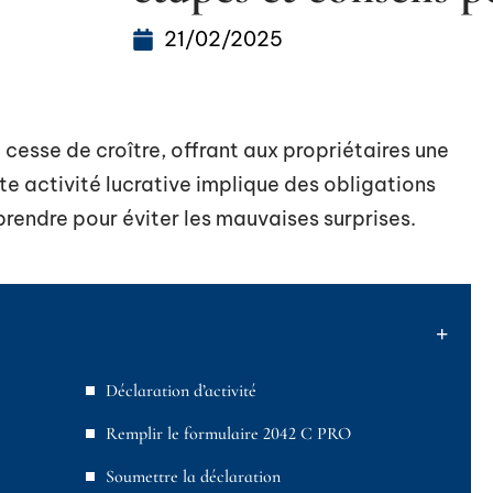
21/02/2025
e cesse de croître, offrant aux propriétaires une
e activité lucrative implique des obligations
prendre pour éviter les mauvaises surprises.
Déclaration d’activité
Remplir le formulaire 2042 C PRO
Soumettre la déclaration