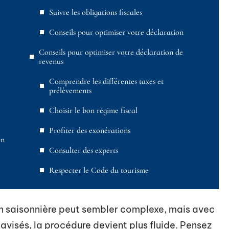
Suivre les obligations fiscales
Conseils pour optimiser votre déclaration
Conseils pour optimiser votre déclaration de
revenus
Comprendre les différentes taxes et
prélèvements
Choisir le bon régime fiscal
Profiter des exonérations
on
Consulter des experts
Respecter le Code du tourisme
ion saisonnière peut sembler complexe, mais avec
avisés, la procédure devient plus fluide. Pensez