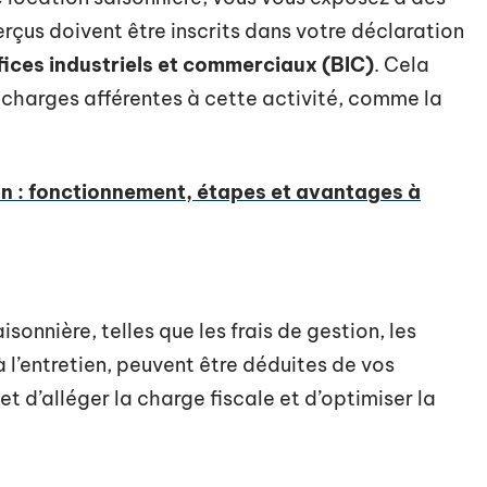
erçus doivent être inscrits dans votre déclaration
ices industriels et commerciaux (BIC)
. Cela
es charges afférentes à cette activité, comme la
n : fonctionnement, étapes et avantages à
sonnière, telles que les frais de gestion, les
à l’entretien, peuvent être déduites de vos
t d’alléger la charge fiscale et d’optimiser la