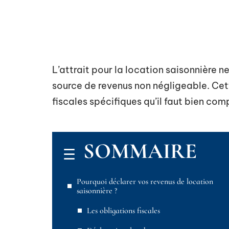
L’attrait pour la location saisonnière n
source de revenus non négligeable. Cett
fiscales spécifiques qu’il faut bien com
SOMMAIRE
Pourquoi déclarer vos revenus de location
saisonnière ?
Les obligations fiscales