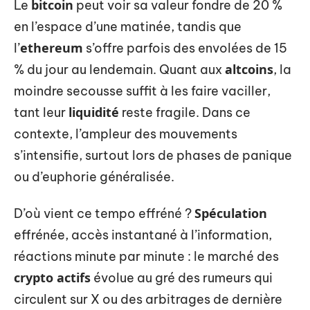
bitcoin
Le
peut voir sa valeur fondre de 20 %
en l’espace d’une matinée, tandis que
ethereum
l’
s’offre parfois des envolées de 15
altcoins
% du jour au lendemain. Quant aux
, la
moindre secousse suffit à les faire vaciller,
liquidité
tant leur
reste fragile. Dans ce
contexte, l’ampleur des mouvements
s’intensifie, surtout lors de phases de panique
ou d’euphorie généralisée.
Spéculation
D’où vient ce tempo effréné ?
effrénée, accès instantané à l’information,
réactions minute par minute : le marché des
crypto actifs
évolue au gré des rumeurs qui
circulent sur X ou des arbitrages de dernière