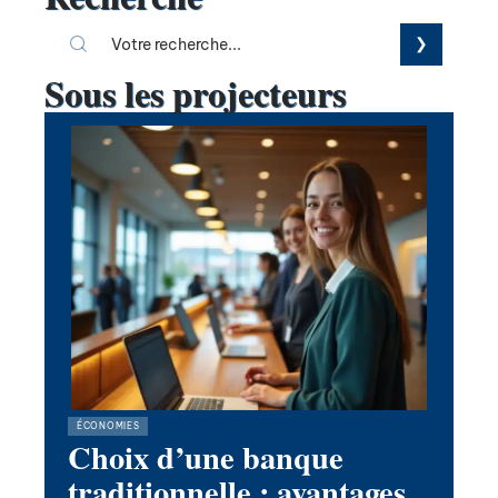
Sous les projecteurs
ÉCONOMIES
Choix d’une banque
traditionnelle : avantages