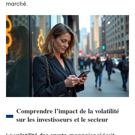
marché.
Comprendre l’impact de la volatilité
sur les investisseurs et le secteur