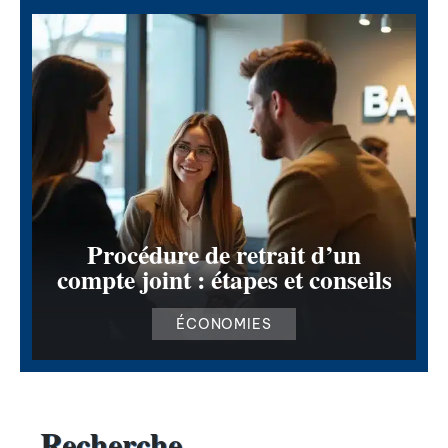
Procédure de retrait d’un
compte joint : étapes et conseils
ÉCONOMIES
Recherche