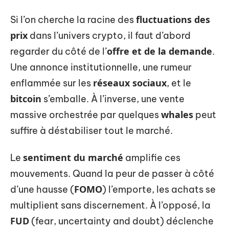
fluctuations des
Si l’on cherche la racine des
prix
dans l’univers crypto, il faut d’abord
offre et de la demande
regarder du côté de l’
.
Une annonce institutionnelle, une rumeur
réseaux sociaux
enflammée sur les
, et le
bitcoin
s’emballe. À l’inverse, une vente
whales
massive orchestrée par quelques
peut
suffire à déstabiliser tout le marché.
sentiment du marché
Le
amplifie ces
mouvements. Quand la peur de passer à côté
FOMO
d’une hausse (
) l’emporte, les achats se
multiplient sans discernement. À l’opposé, la
FUD
(fear, uncertainty and doubt) déclenche