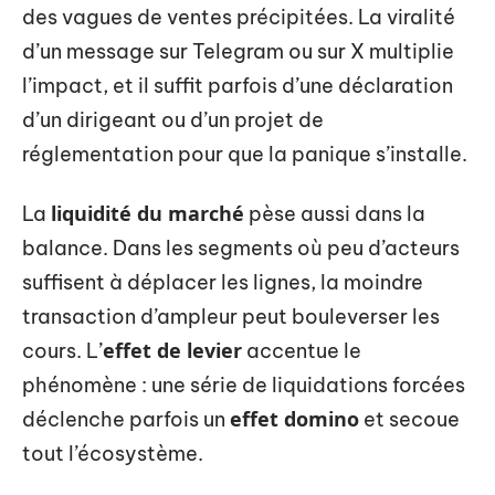
des vagues de ventes précipitées. La viralité
d’un message sur Telegram ou sur X multiplie
l’impact, et il suffit parfois d’une déclaration
d’un dirigeant ou d’un projet de
réglementation pour que la panique s’installe.
liquidité du marché
La
pèse aussi dans la
balance. Dans les segments où peu d’acteurs
suffisent à déplacer les lignes, la moindre
transaction d’ampleur peut bouleverser les
effet de levier
cours. L’
accentue le
phénomène : une série de liquidations forcées
effet domino
déclenche parfois un
et secoue
tout l’écosystème.