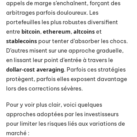
appels de marge s’enchaînent, forçant des
arbitrages parfois douloureux. Les
portefeuilles les plus robustes diversifient
bitcoin
ethereum
altcoins
entre
,
,
et
stablecoins
pour tenter d’absorber les chocs.
D’autres misent sur une approche graduelle,
en lissant leur point d’entrée à travers le
dollar-cost averaging
. Parfois ces stratégies
protègent, parfois elles exposent davantage
lors des corrections sévères.
Pour y voir plus clair, voici quelques
approches adoptées par les investisseurs
pour limiter les risques liés aux variations de
marché :