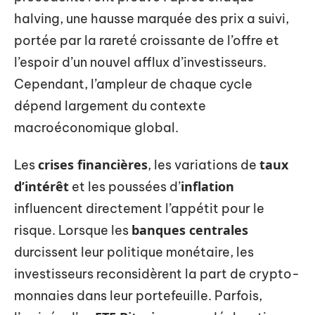
halving, une hausse marquée des prix a suivi,
portée par la rareté croissante de l’offre et
l’espoir d’un nouvel afflux d’investisseurs.
Cependant, l’ampleur de chaque cycle
dépend largement du contexte
macroéconomique global.
crises financières
taux
Les
, les variations de
d’intérêt
inflation
et les poussées d’
influencent directement l’appétit pour le
banques centrales
risque. Lorsque les
durcissent leur politique monétaire, les
investisseurs reconsidèrent la part de crypto-
monnaies dans leur portefeuille. Parfois,