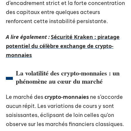
d’encadrement strict et la forte concentration
des capitaux entre quelques acteurs
renforcent cette instabilité persistante.
A lire également :
Sécurité Kraken : piratage
potentiel du célèbre exchange de crypto-
monnaies
La volatilité des crypto-monnaies : un
phénomène au cœur du marché
crypto-monnaies
Le marché des
ne s’accorde
aucun répit. Les variations de cours y sont
saisissantes, éclipsant de loin celles qu’on
observe sur les marchés financiers classiques.