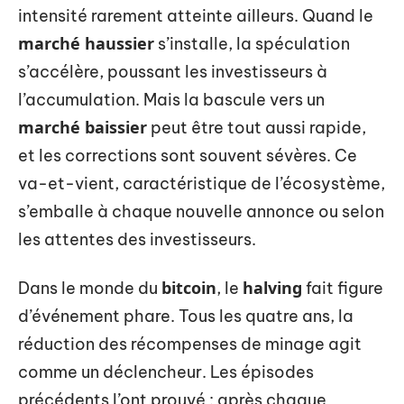
intensité rarement atteinte ailleurs. Quand le
marché haussier
s’installe, la spéculation
s’accélère, poussant les investisseurs à
l’accumulation. Mais la bascule vers un
marché baissier
peut être tout aussi rapide,
et les corrections sont souvent sévères. Ce
va-et-vient, caractéristique de l’écosystème,
s’emballe à chaque nouvelle annonce ou selon
les attentes des investisseurs.
bitcoin
halving
Dans le monde du
, le
fait figure
d’événement phare. Tous les quatre ans, la
réduction des récompenses de minage agit
comme un déclencheur. Les épisodes
précédents l’ont prouvé : après chaque