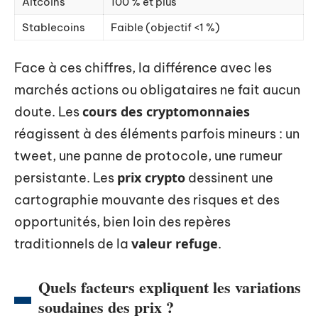
Altcoins
100 % et plus
Stablecoins
Faible (objectif <1 %)
Face à ces chiffres, la différence avec les
marchés actions ou obligataires ne fait aucun
cours des cryptomonnaies
doute. Les
réagissent à des éléments parfois mineurs : un
tweet, une panne de protocole, une rumeur
prix crypto
persistante. Les
dessinent une
cartographie mouvante des risques et des
opportunités, bien loin des repères
valeur refuge
traditionnels de la
.
Quels facteurs expliquent les variations
soudaines des prix ?