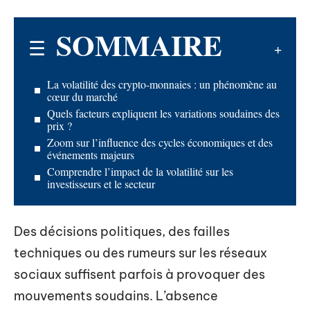
SOMMAIRE
La volatilité des crypto-monnaies : un phénomène au
cœur du marché
Quels facteurs expliquent les variations soudaines des
prix ?
Zoom sur l’influence des cycles économiques et des
événements majeurs
Comprendre l’impact de la volatilité sur les
investisseurs et le secteur
Des décisions politiques, des failles
techniques ou des rumeurs sur les réseaux
sociaux suffisent parfois à provoquer des
mouvements soudains. L’absence