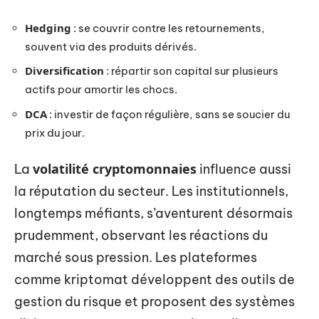
Hedging
: se couvrir contre les retournements,
souvent via des produits dérivés.
Diversification
: répartir son capital sur plusieurs
actifs pour amortir les chocs.
DCA
: investir de façon régulière, sans se soucier du
prix du jour.
volatilité cryptomonnaies
La
influence aussi
la réputation du secteur. Les institutionnels,
longtemps méfiants, s’aventurent désormais
prudemment, observant les réactions du
marché sous pression. Les plateformes
comme kriptomat développent des outils de
gestion du risque et proposent des systèmes