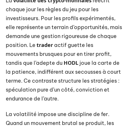
volatilité des crypto-monnaies
La
réécrit
chaque jour les règles du jeu pour les
investisseurs. Pour les profils expérimentés,
elle représente un terrain d’opportunités, mais
demande une gestion rigoureuse de chaque
trader
position. Le
actif guette les
mouvements brusques pour en tirer profit,
HODL
tandis que l’adepte du
joue la carte de
la patience, indifférent aux secousses à court
terme. Ce contraste structure les stratégies :
spéculation pure d’un côté, conviction et
endurance de l’autre.
La volatilité impose une discipline de fer.
Quand un mouvement brutal se produit, les