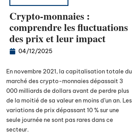
CRYPTOMONNAIES
Crypto-monnaies :
comprendre les fluctuations
des prix et leur impact
04/12/2025
En novembre 2021, la capitalisation totale du
marché des crypto-monnaies dépassait 3
000 milliards de dollars avant de perdre plus
de la moitié de sa valeur en moins d’un an. Les
variations de prix dépassant 10 % sur une
seule journée ne sont pas rares dans ce
secteur.