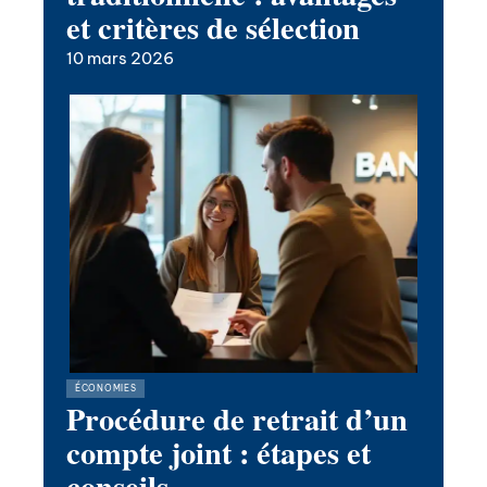
et critères de sélection
10 mars 2026
ÉCONOMIES
Procédure de retrait d’un
compte joint : étapes et
conseils