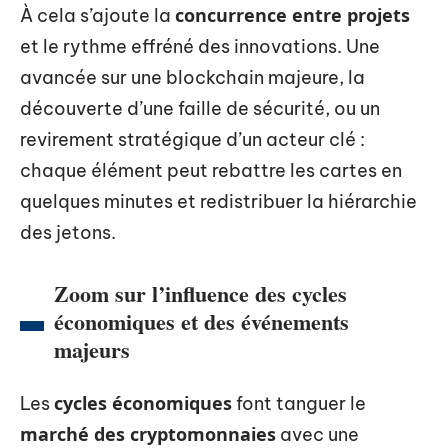
concurrence entre projets
À cela s’ajoute la
et le rythme effréné des innovations. Une
avancée sur une blockchain majeure, la
découverte d’une faille de sécurité, ou un
revirement stratégique d’un acteur clé :
chaque élément peut rebattre les cartes en
quelques minutes et redistribuer la hiérarchie
des jetons.
Zoom sur l’influence des cycles
économiques et des événements
majeurs
cycles économiques
Les
font tanguer le
marché des cryptomonnaies
avec une