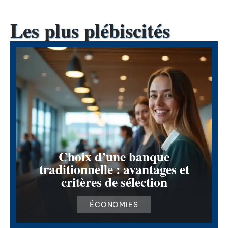
Les plus plébiscités
Choix d’une banque
traditionnelle : avantages et
critères de sélection
ÉCONOMIES