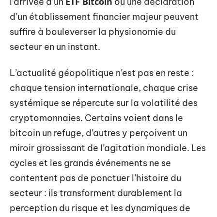
ETF Bitcoin
l’arrivée d’un
ou une déclaration
d’un établissement financier majeur peuvent
suffire à bouleverser la physionomie du
secteur en un instant.
L’actualité géopolitique n’est pas en reste :
chaque tension internationale, chaque crise
systémique se répercute sur la volatilité des
cryptomonnaies. Certains voient dans le
bitcoin un refuge, d’autres y perçoivent un
miroir grossissant de l’agitation mondiale. Les
cycles et les grands événements ne se
contentent pas de ponctuer l’histoire du
secteur : ils transforment durablement la
perception du risque et les dynamiques de