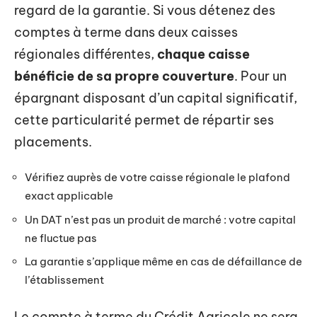
regard de la garantie. Si vous détenez des
comptes à terme dans deux caisses
régionales différentes,
chaque caisse
bénéficie de sa propre couverture
. Pour un
épargnant disposant d’un capital significatif,
cette particularité permet de répartir ses
placements.
Vérifiez auprès de votre caisse régionale le plafond
exact applicable
Un DAT n’est pas un produit de marché : votre capital
ne fluctue pas
La garantie s’applique même en cas de défaillance de
l’établissement
Le compte à terme du Crédit Agricole ne sera