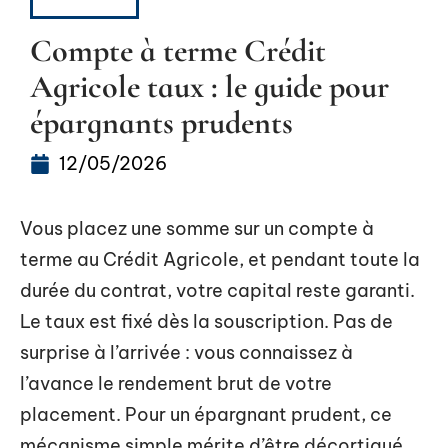
CAPITAL
Compte à terme Crédit
Agricole taux : le guide pour
épargnants prudents
12/05/2026
Vous placez une somme sur un compte à
terme au Crédit Agricole, et pendant toute la
durée du contrat, votre capital reste garanti.
Le taux est fixé dès la souscription. Pas de
surprise à l’arrivée : vous connaissez à
l’avance le rendement brut de votre
placement. Pour un épargnant prudent, ce
mécanisme simple mérite d’être décortiqué,