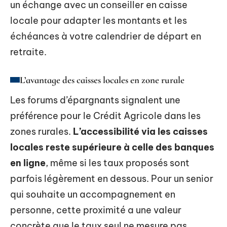
un échange avec un conseiller en caisse
locale pour adapter les montants et les
échéances à votre calendrier de départ en
retraite.
L’avantage des caisses locales en zone rurale
Les forums d’épargnants signalent une
préférence pour le Crédit Agricole dans les
zones rurales.
L’accessibilité via les caisses
locales reste supérieure à celle des banques
en ligne
, même si les taux proposés sont
parfois légèrement en dessous. Pour un senior
qui souhaite un accompagnement en
personne, cette proximité a une valeur
concrète que le taux seul ne mesure pas.