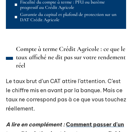
Fiscalité du compte à terme : PFU ou barème
progressif au Crédit Agricole
Garantie du capital et plafond de protection sur un
DAT Crédit Agricole
Compte à terme Crédit Agricole : ce que le
taux affiché ne dit pas sur votre rendement
réel
Le taux brut d’un CAT attire l’attention. C’est
le chiffre mis en avant par la banque. Mais ce
taux ne correspond pas à ce que vous touchez
réellement.
A lire en complément :
Comment passer d'un