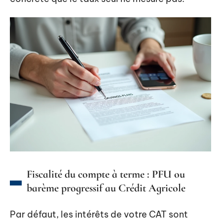
Fiscalité du compte à terme : PFU ou
barème progressif au Crédit Agricole
Par défaut, les intérêts de votre CAT sont