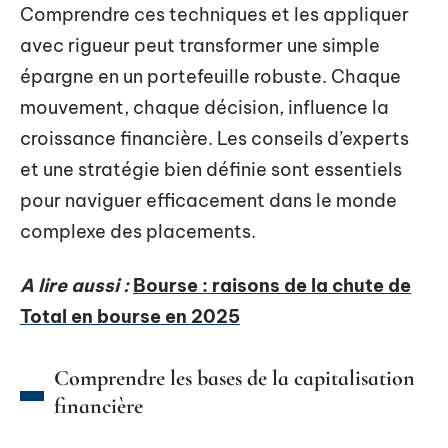
Comprendre ces techniques et les appliquer
avec rigueur peut transformer une simple
épargne en un portefeuille robuste. Chaque
mouvement, chaque décision, influence la
croissance financière. Les conseils d’experts
et une stratégie bien définie sont essentiels
pour naviguer efficacement dans le monde
complexe des placements.
A lire aussi :
Bourse : raisons de la chute de
Total en bourse en 2025
Comprendre les bases de la capitalisation
financière