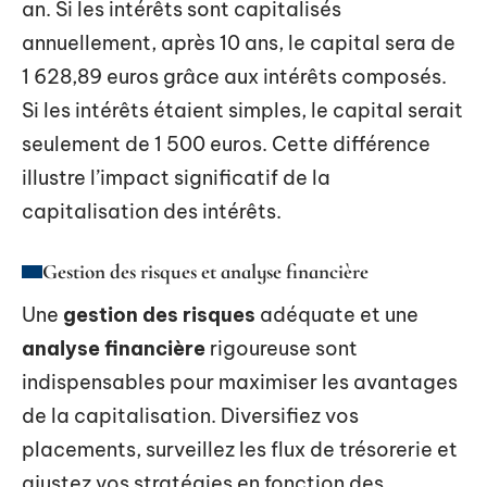
an. Si les intérêts sont capitalisés
annuellement, après 10 ans, le capital sera de
1 628,89 euros grâce aux intérêts composés.
Si les intérêts étaient simples, le capital serait
seulement de 1 500 euros. Cette différence
illustre l’impact significatif de la
capitalisation des intérêts.
Gestion des risques et analyse financière
Une
gestion des risques
adéquate et une
analyse financière
rigoureuse sont
indispensables pour maximiser les avantages
de la capitalisation. Diversifiez vos
placements, surveillez les flux de trésorerie et
ajustez vos stratégies en fonction des