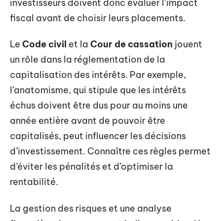
investisseurs doivent donc évaluer l’impact
fiscal avant de choisir leurs placements.
Le
Code civil
et la
Cour de cassation
jouent
un rôle dans la réglementation de la
capitalisation des intérêts. Par exemple,
l’anatomisme, qui stipule que les intérêts
échus doivent être dus pour au moins une
année entière avant de pouvoir être
capitalisés, peut influencer les décisions
d’investissement. Connaître ces règles permet
d’éviter les pénalités et d’optimiser la
rentabilité.
La gestion des risques et une analyse