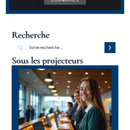
ÉCONOMIES
Recherche
Sous les projecteurs