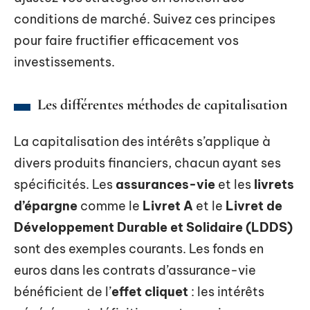
conditions de marché. Suivez ces principes
pour faire fructifier efficacement vos
investissements.
Les différentes méthodes de capitalisation
La capitalisation des intérêts s’applique à
divers produits financiers, chacun ayant ses
spécificités. Les
assurances-vie
et les
livrets
d’épargne
comme le
Livret A
et le
Livret de
Développement Durable et Solidaire (LDDS)
sont des exemples courants. Les fonds en
euros dans les contrats d’assurance-vie
bénéficient de l’
effet cliquet
: les intérêts