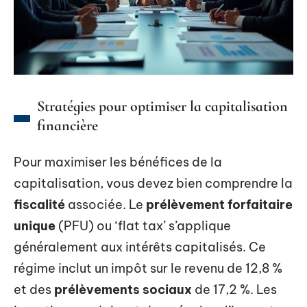
Stratégies pour optimiser la capitalisation
financière
Pour maximiser les bénéfices de la
capitalisation, vous devez bien comprendre la
fiscalité
associée. Le
prélèvement forfaitaire
unique
(PFU) ou ‘flat tax’ s’applique
généralement aux intérêts capitalisés. Ce
régime inclut un impôt sur le revenu de 12,8 %
et des
prélèvements sociaux
de 17,2 %. Les