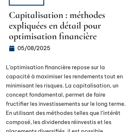
MARCHÉS
Capitalisation : méthodes
expliquées en détail pour
optimisation financière
05/08/2025
L’optimisation financière repose sur la
capacité à maximiser les rendements tout en
minimisant les risques. La capitalisation, un
concept fondamental, permet de faire
fructifier les investissements sur le long terme.
En utilisant des méthodes telles que l’intérêt
composé, les dividendes réinvestis et les
placements diversifiés, il est possible