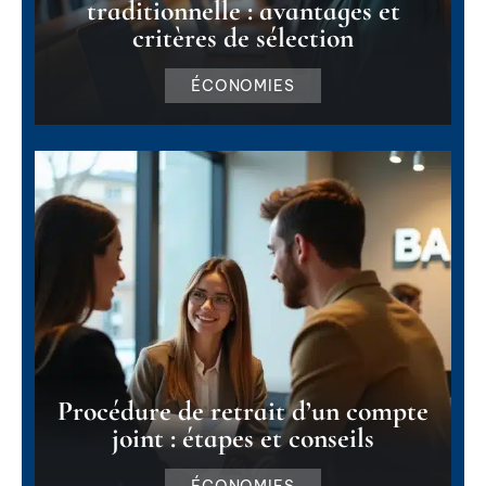
traditionnelle : avantages et
critères de sélection
ÉCONOMIES
Procédure de retrait d’un compte
joint : étapes et conseils