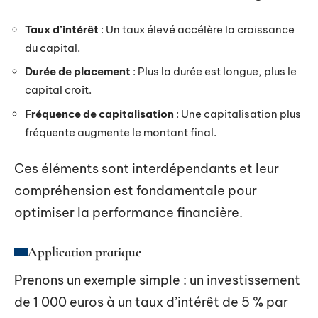
Taux d’intérêt
: Un taux élevé accélère la croissance
du capital.
Durée de placement
: Plus la durée est longue, plus le
capital croît.
Fréquence de capitalisation
: Une capitalisation plus
fréquente augmente le montant final.
Ces éléments sont interdépendants et leur
compréhension est fondamentale pour
optimiser la performance financière.
Application pratique
Prenons un exemple simple : un investissement
de 1 000 euros à un taux d’intérêt de 5 % par