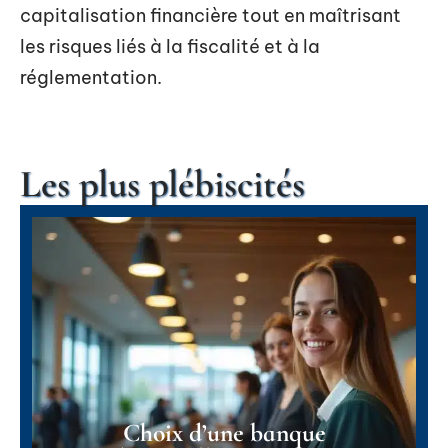
capitalisation financière tout en maîtrisant
les risques liés à la fiscalité et à la
réglementation.
Les plus plébiscités
Choix d’une banque