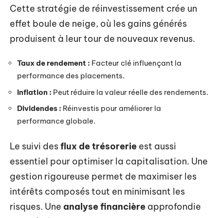
Cette stratégie de réinvestissement crée un
effet boule de neige, où les gains générés
produisent à leur tour de nouveaux revenus.
Taux de rendement :
Facteur clé influençant la
performance des placements.
Inflation :
Peut réduire la valeur réelle des rendements.
Dividendes :
Réinvestis pour améliorer la
performance globale.
Le suivi des
flux de trésorerie
est aussi
essentiel pour optimiser la capitalisation. Une
gestion rigoureuse permet de maximiser les
intérêts composés tout en minimisant les
risques. Une
analyse financière
approfondie