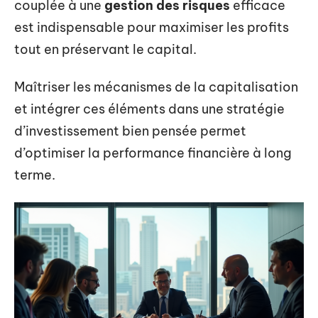
couplée à une
gestion des risques
efficace
est indispensable pour maximiser les profits
tout en préservant le capital.
Maîtriser les mécanismes de la capitalisation
et intégrer ces éléments dans une stratégie
d’investissement bien pensée permet
d’optimiser la performance financière à long
terme.