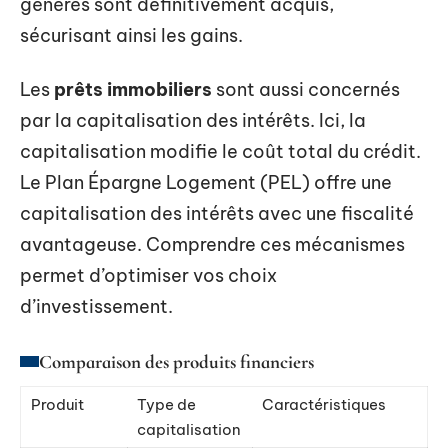
générés sont définitivement acquis,
sécurisant ainsi les gains.
Les
prêts immobiliers
sont aussi concernés
par la capitalisation des intérêts. Ici, la
capitalisation modifie le coût total du crédit.
Le Plan Épargne Logement (PEL) offre une
capitalisation des intérêts avec une fiscalité
avantageuse. Comprendre ces mécanismes
permet d’optimiser vos choix
d’investissement.
Comparaison des produits financiers
Produit
Type de
Caractéristiques
capitalisation