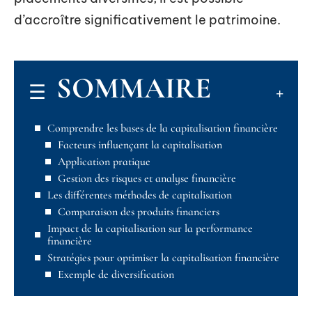
d’accroître significativement le patrimoine.
SOMMAIRE
Comprendre les bases de la capitalisation financière
Facteurs influençant la capitalisation
Application pratique
Gestion des risques et analyse financière
Les différentes méthodes de capitalisation
Comparaison des produits financiers
Impact de la capitalisation sur la performance
financière
Stratégies pour optimiser la capitalisation financière
Exemple de diversification