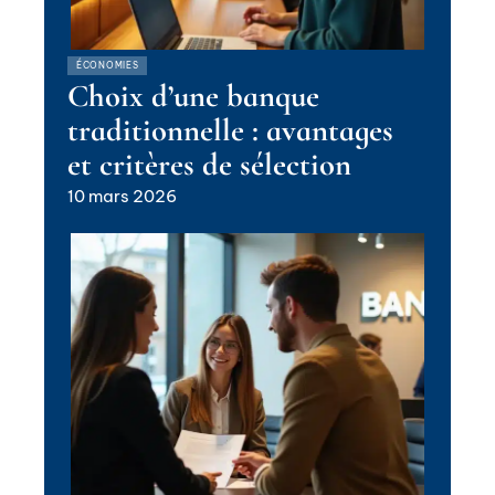
ÉCONOMIES
Choix d’une banque
traditionnelle : avantages
et critères de sélection
10 mars 2026