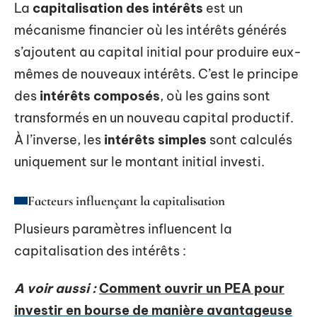
La
capitalisation des intérêts
est un
mécanisme financier où les intérêts générés
s’ajoutent au capital initial pour produire eux-
mêmes de nouveaux intérêts. C’est le principe
des
intérêts composés
, où les gains sont
transformés en un nouveau capital productif.
À l’inverse, les
intérêts simples
sont calculés
uniquement sur le montant initial investi.
Facteurs influençant la capitalisation
Plusieurs paramètres influencent la
capitalisation des intérêts :
A voir aussi :
Comment ouvrir un PEA pour
investir en bourse de manière avantageuse