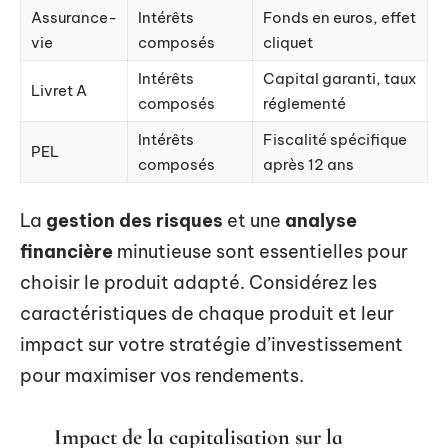
Assurance-
Intérêts
Fonds en euros, effet
vie
composés
cliquet
Intérêts
Capital garanti, taux
Livret A
composés
réglementé
Intérêts
Fiscalité spécifique
PEL
composés
après 12 ans
La
gestion des risques
et une
analyse
financière
minutieuse sont essentielles pour
choisir le produit adapté. Considérez les
caractéristiques de chaque produit et leur
impact sur votre stratégie d’investissement
pour maximiser vos rendements.
Impact de la capitalisation sur la