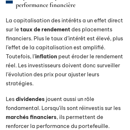
performance financière
La capitalisation des intérêts a un effet direct
sur le
taux de rendement
des placements
financiers. Plus le taux d’intérêt est élevé, plus
l’effet de la capitalisation est amplifié.
Toutefois, l’
inflation
peut éroder le rendement
réel. Les investisseurs doivent donc surveiller
l’évolution des prix pour ajuster leurs
stratégies.
Les
dividendes
jouent aussi un rôle
fondamental. Lorsqu’ils sont réinvestis sur les
marchés financiers
, ils permettent de
renforcer la performance du portefeuille.