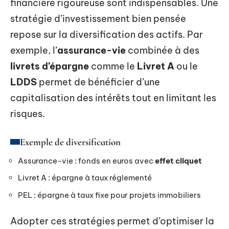
financière rigoureuse sont indispensables. Une
stratégie d’investissement bien pensée
repose sur la diversification des actifs. Par
exemple, l’
assurance-vie
combinée à des
livrets d’épargne
comme le
Livret A
ou le
LDDS
permet de bénéficier d’une
capitalisation des intérêts tout en limitant les
risques.
Exemple de diversification
Assurance-vie : fonds en euros avec
effet cliquet
Livret A : épargne à taux réglementé
PEL : épargne à taux fixe pour projets immobiliers
Adopter ces stratégies permet d’optimiser la